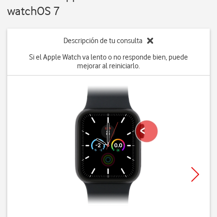
watchOS 7
Descripción de tu consulta
Si el Apple Watch va lento o no responde bien, puede
mejorar al reiniciarlo.