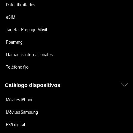
Datos ilimitados
eSIM
Tarjetas Prepago Móvil
Roaming
Llamadas internacionales
Teléfono fijo
Catálogo dispositivos
Móviles iPhone
Móviles Samsung
PS5 digital