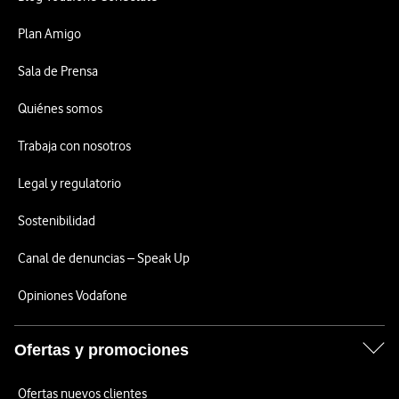
Plan Amigo
Sala de Prensa
Quiénes somos
Trabaja con nosotros
Legal y regulatorio
Sostenibilidad
Canal de denuncias – Speak Up
Opiniones Vodafone
Ofertas y promociones
Ofertas nuevos clientes