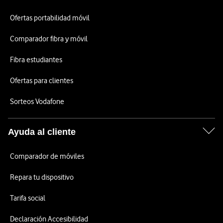
Ofertas portabilidad móvil
Comparador fibra y móvil
Fibra estudiantes
Ofertas para clientes
Sorteos Vodafone
Ayuda al cliente
Comparador de móviles
Repara tu dispositivo
Tarifa social
Declaración Accesibilidad