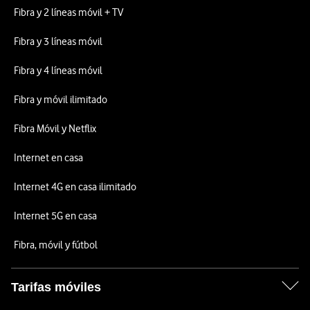
Fibra y 2 líneas móvil + TV
Fibra y 3 líneas móvil
Fibra y 4 líneas móvil
Fibra y móvil ilimitado
Fibra Móvil y Netflix
Internet en casa
Internet 4G en casa ilimitado
Internet 5G en casa
Fibra, móvil y fútbol
Tarifas móviles