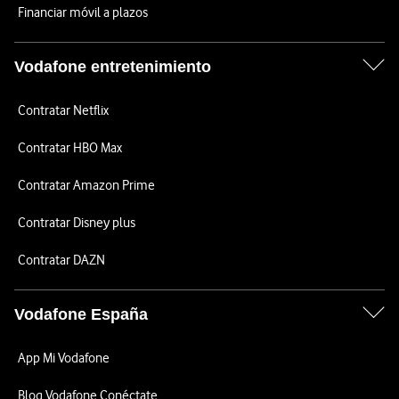
Financiar móvil a plazos
Vodafone entretenimiento
Contratar Netflix
Contratar HBO Max
Contratar Amazon Prime
Contratar Disney plus
Contratar DAZN
Vodafone España
App Mi Vodafone
Blog Vodafone Conéctate