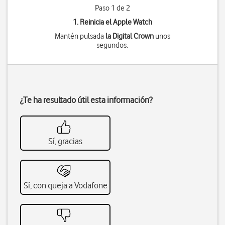
Paso 1 de 2
1. Reinicia el Apple Watch
Mantén pulsada
la Digital Crown
unos
segundos.
¿Te ha resultado útil esta información?
Sí, gracias
Sí, con queja a Vodafone