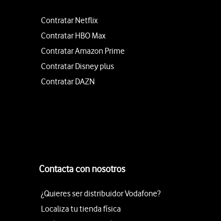
Contratar Netflix
Contratar HBO Max
Contratar Amazon Prime
Contratar Disney plus
Contratar DAZN
Contacta con nosotros
¿Quieres ser distribuidor Vodafone?
Localiza tu tienda física