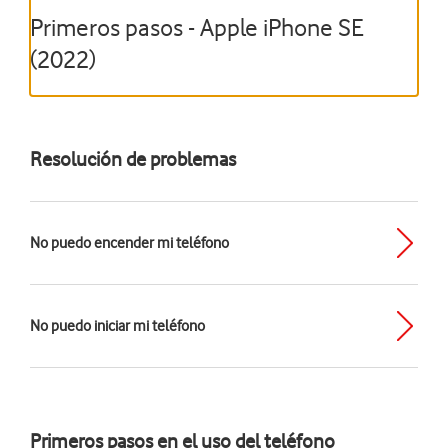
Primeros pasos - Apple iPhone SE
(2022)
Resolución de problemas
No puedo encender mi teléfono
No puedo iniciar mi teléfono
Primeros pasos en el uso del teléfono