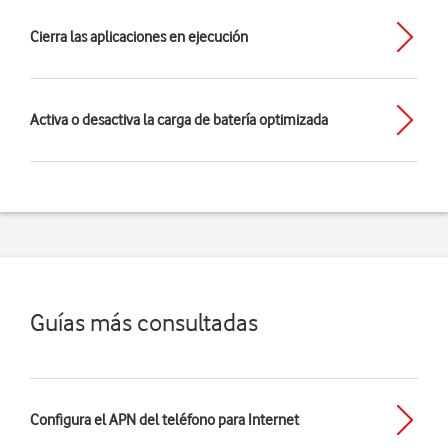
Cierra las aplicaciones en ejecución
Activa o desactiva la carga de batería optimizada
Guías más consultadas
Configura el APN del teléfono para Internet