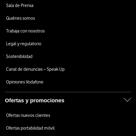
Sala de Prensa
Quiénes somos
Trabaja con nosotros
Legal y regulatorio
Sostenibilidad
Canal de denuncias – Speak Up
Opiniones Vodafone
Ofertas y promociones
Ofertas nuevos clientes
Ofertas portabilidad móvil