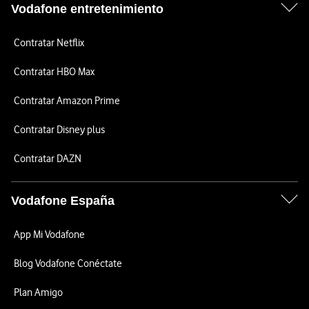
Vodafone entretenimiento
Contratar Netflix
Contratar HBO Max
Contratar Amazon Prime
Contratar Disney plus
Contratar DAZN
Vodafone España
App Mi Vodafone
Blog Vodafone Conéctate
Plan Amigo