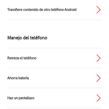
Transfiere contenido de otro teléfono Android
Manejo del teléfono
Reinicia el teléfono
Ahorra batería
Haz un pantallazo