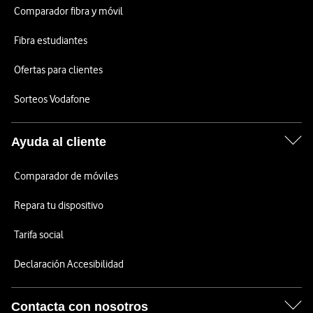
Comparador fibra y móvil
Fibra estudiantes
Ofertas para clientes
Sorteos Vodafone
Ayuda al cliente
Comparador de móviles
Repara tu dispositivo
Tarifa social
Declaración Accesibilidad
Contacta con nosotros