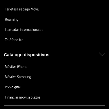
Tarjetas Prepago Móvil
Roaming
Llamadas internacionales
Teléfono fijo
Catálogo dispositivos
Móviles iPhone
Móviles Samsung
PS5 digital
Financiar móvil a plazos