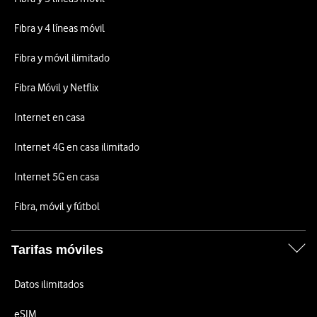
Fibra y 4 líneas móvil
Fibra y móvil ilimitado
Fibra Móvil y Netflix
Internet en casa
Internet 4G en casa ilimitado
Internet 5G en casa
Fibra, móvil y fútbol
Tarifas móviles
Datos ilimitados
eSIM