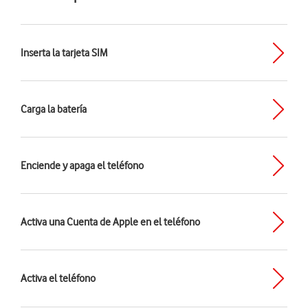
Inserta la tarjeta SIM
Carga la batería
Enciende y apaga el teléfono
Activa una Cuenta de Apple en el teléfono
Activa el teléfono