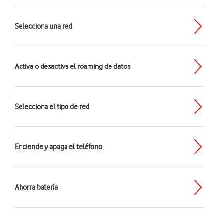
Selecciona una red
Activa o desactiva el roaming de datos
Selecciona el tipo de red
Enciende y apaga el teléfono
Ahorra batería