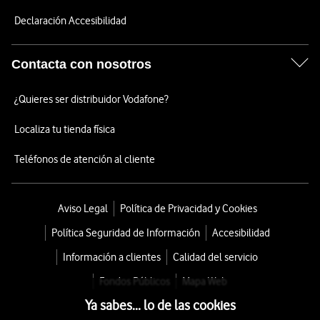
Declaración Accesibilidad
Contacta con nosotros
¿Quieres ser distribuidor Vodafone?
Localiza tu tienda física
Teléfonos de atención al cliente
Aviso Legal
Política de Privacidad y Cookies
Política Seguridad de Información
Accesibilidad
Información a clientes
Calidad del servicio
Fondos Públicos
Mapa Web
Ya sabes... lo de las cookies