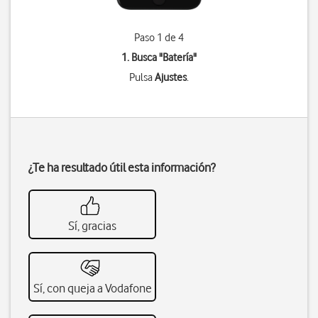
Paso 1 de 4
1. Busca "
Batería
"
Pulsa
Ajustes
.
¿Te ha resultado útil esta información?
Sí, gracias
Sí, con queja a Vodafone