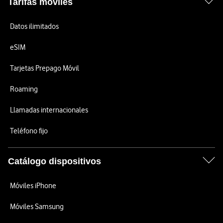
Tarifas móviles
Datos ilimitados
eSIM
Tarjetas Prepago Móvil
Roaming
Llamadas internacionales
Teléfono fijo
Catálogo dispositivos
Móviles iPhone
Móviles Samsung