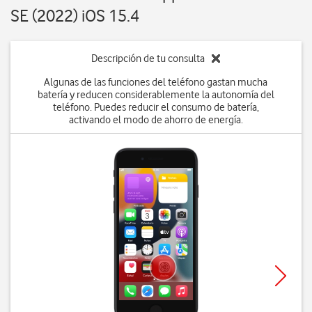
SE (2022) iOS 15.4
Descripción de tu consulta
Algunas de las funciones del teléfono gastan mucha
batería y reducen considerablemente la autonomía del
teléfono. Puedes reducir el consumo de batería,
activando el modo de ahorro de energía.