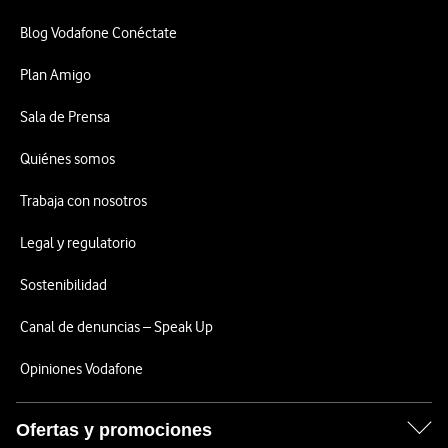
Blog Vodafone Conéctate
Plan Amigo
Sala de Prensa
Quiénes somos
Trabaja con nosotros
Legal y regulatorio
Sostenibilidad
Canal de denuncias – Speak Up
Opiniones Vodafone
Ofertas y promociones