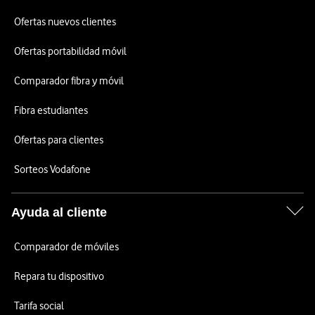
Ofertas nuevos clientes
Ofertas portabilidad móvil
Comparador fibra y móvil
Fibra estudiantes
Ofertas para clientes
Sorteos Vodafone
Ayuda al cliente
Comparador de móviles
Repara tu dispositivo
Tarifa social