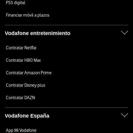
PS5 digital
Financiar móvil a plazos
Vodafone entretenimiento
Contratar Netflix
Contratar HBO Max
Contratar Amazon Prime
Contratar Disney plus
Contratar DAZN
Vodafone España
App Mi Vodafone