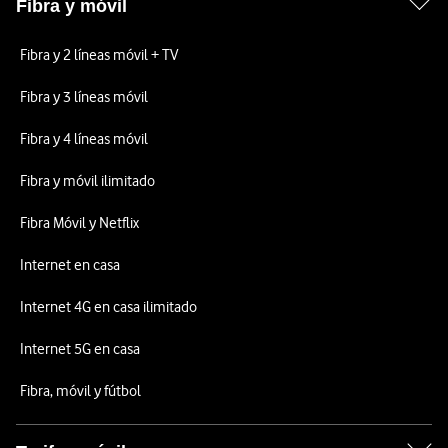
Fibra y móvil
Fibra y 2 líneas móvil + TV
Fibra y 3 líneas móvil
Fibra y 4 líneas móvil
Fibra y móvil ilimitado
Fibra Móvil y Netflix
Internet en casa
Internet 4G en casa ilimitado
Internet 5G en casa
Fibra, móvil y fútbol