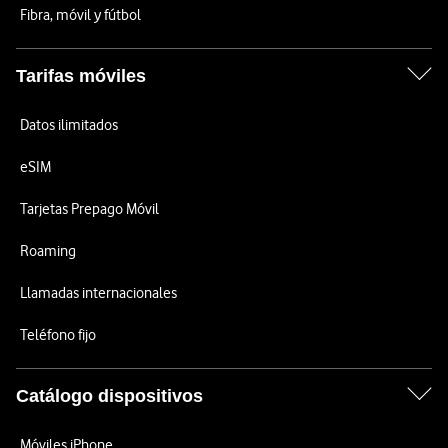
Fibra, móvil y fútbol
Tarifas móviles
Datos ilimitados
eSIM
Tarjetas Prepago Móvil
Roaming
Llamadas internacionales
Teléfono fijo
Catálogo dispositivos
Móviles iPhone