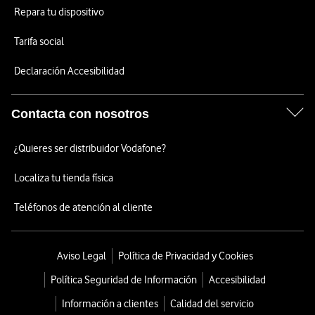
Repara tu dispositivo
Tarifa social
Declaración Accesibilidad
Contacta con nosotros
¿Quieres ser distribuidor Vodafone?
Localiza tu tienda física
Teléfonos de atención al cliente
Aviso Legal
Política de Privacidad y Cookies
Política Seguridad de Información
Accesibilidad
Información a clientes
Calidad del servicio