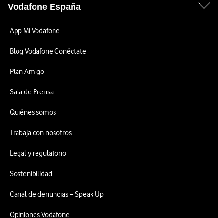
Vodafone España
App Mi Vodafone
Blog Vodafone Conéctate
Plan Amigo
Sala de Prensa
Quiénes somos
Trabaja con nosotros
Legal y regulatorio
Sostenibilidad
Canal de denuncias – Speak Up
Opiniones Vodafone