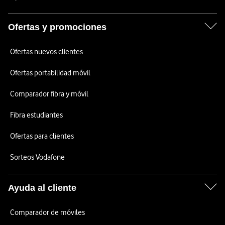
Ofertas y promociones
Ofertas nuevos clientes
Ofertas portabilidad móvil
Comparador fibra y móvil
Fibra estudiantes
Ofertas para clientes
Sorteos Vodafone
Ayuda al cliente
Comparador de móviles