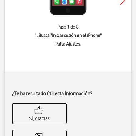
Paso 1 de 8
1. Busca "
Iniciar sesión en el iPhone
"
Pulsa
Ajustes
.
¿Te ha resultado útil esta información?
Sí, gracias