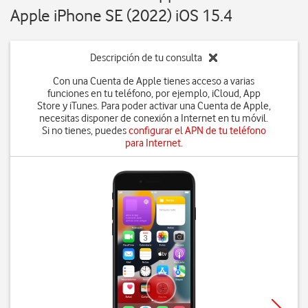
Apple iPhone SE (2022) iOS 15.4
Descripción de tu consulta
Con una Cuenta de Apple tienes acceso a varias
funciones en tu teléfono, por ejemplo, iCloud, App
Store y iTunes. Para poder activar una Cuenta de Apple,
necesitas disponer de conexión a Internet en tu móvil.
Si no tienes, puedes
configurar el APN de tu teléfono
para Internet
.