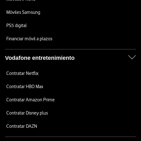
Móviles Samsung
PS5 digital
Financiar móvil a plazos
Vodafone entretenimiento
Contratar Netflix
Contratar HBO Max
Contratar Amazon Prime
Contratar Disney plus
Contratar DAZN