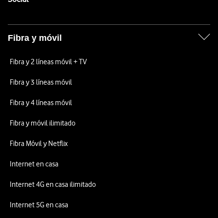
Fibra y móvil
Fibra y 2 líneas móvil + TV
Fibra y 3 líneas móvil
Fibra y 4 líneas móvil
Fibra y móvil ilimitado
Fibra Móvil y Netflix
Internet en casa
Internet 4G en casa ilimitado
Internet 5G en casa