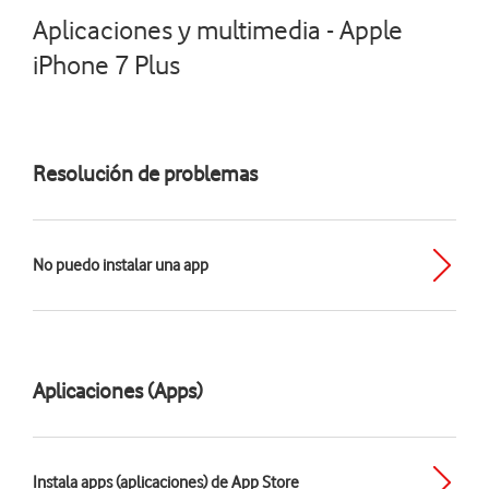
Aplicaciones y multimedia - Apple
iPhone 7 Plus
Resolución de problemas
No puedo instalar una app
Aplicaciones (Apps)
Instala apps (aplicaciones) de App Store