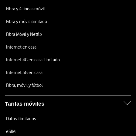
Fibra y 4 líneas móvil
Fibra y móvil ilimitado
Fibra Móvil y Netflix
Internet en casa
Internet 4G en casa ilimitado
Internet 5G en casa
Fibra, móvil y fútbol
Tarifas móviles
Datos ilimitados
eSIM