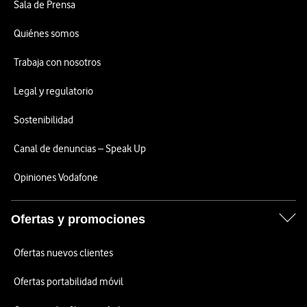
Sala de Prensa
Quiénes somos
Trabaja con nosotros
Legal y regulatorio
Sostenibilidad
Canal de denuncias – Speak Up
Opiniones Vodafone
Ofertas y promociones
Ofertas nuevos clientes
Ofertas portabilidad móvil