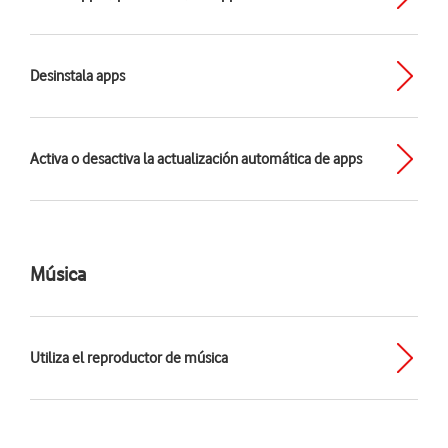
Desinstala apps
Activa o desactiva la actualización automática de apps
Música
Utiliza el reproductor de música