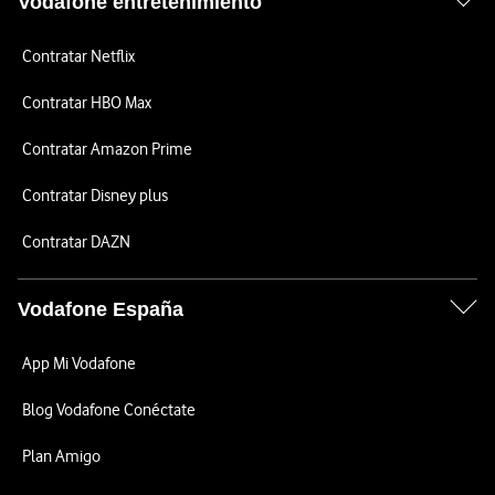
Vodafone entretenimiento
Contratar Netflix
Contratar HBO Max
Contratar Amazon Prime
Contratar Disney plus
Contratar DAZN
Vodafone España
App Mi Vodafone
Blog Vodafone Conéctate
Plan Amigo