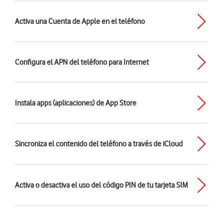
Activa una Cuenta de Apple en el teléfono
Configura el APN del teléfono para Internet
Instala apps (aplicaciones) de App Store
Sincroniza el contenido del teléfono a través de iCloud
Activa o desactiva el uso del código PIN de tu tarjeta SIM