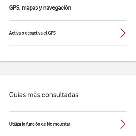
GPS, mapas y navegación
Activa o desactiva el GPS
Guías más consultadas
Utiliza la función de No molestar