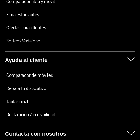
Comparador fibra y móvil
Fibra estudiantes
Ofertas para clientes
Sorteos Vodafone
Ayuda al cliente
Comparador de móviles
Repara tu dispositivo
Tarifa social
Declaración Accesibilidad
Contacta con nosotros