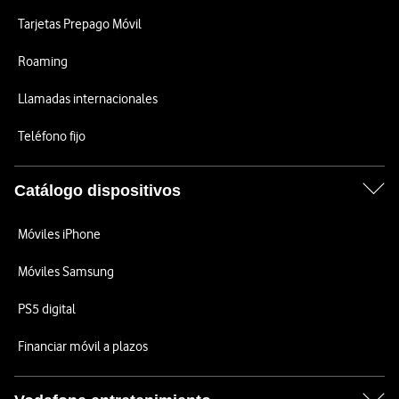
Tarjetas Prepago Móvil
Roaming
Llamadas internacionales
Teléfono fijo
Catálogo dispositivos
Móviles iPhone
Móviles Samsung
PS5 digital
Financiar móvil a plazos