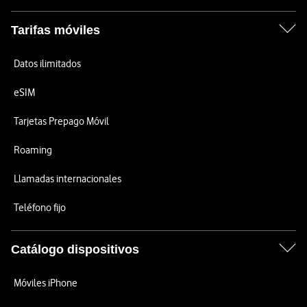
Tarifas móviles
Datos ilimitados
eSIM
Tarjetas Prepago Móvil
Roaming
Llamadas internacionales
Teléfono fijo
Catálogo dispositivos
Móviles iPhone