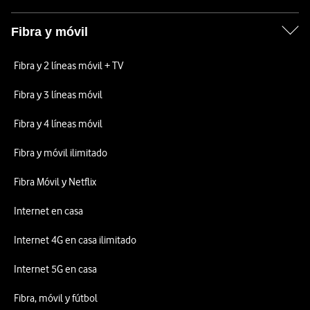
Fibra y móvil
Fibra y 2 líneas móvil + TV
Fibra y 3 líneas móvil
Fibra y 4 líneas móvil
Fibra y móvil ilimitado
Fibra Móvil y Netflix
Internet en casa
Internet 4G en casa ilimitado
Internet 5G en casa
Fibra, móvil y fútbol