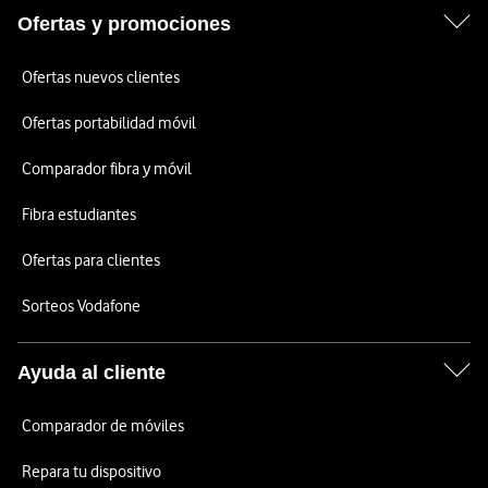
Ofertas y promociones
Ofertas nuevos clientes
Ofertas portabilidad móvil
Comparador fibra y móvil
Fibra estudiantes
Ofertas para clientes
Sorteos Vodafone
Ayuda al cliente
Comparador de móviles
Repara tu dispositivo