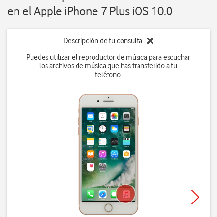
en el Apple iPhone 7 Plus iOS 10.0
Descripción de tu consulta
Puedes utilizar el reproductor de música para escuchar
los archivos de música que has transferido a tu
teléfono.