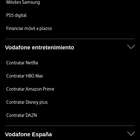
Móviles Samsung
PS5 digital
Financiar móvil a plazos
Vodafone entretenimiento
Contratar Netflix
Contratar HBO Max
Contratar Amazon Prime
Contratar Disney plus
Contratar DAZN
Vodafone España