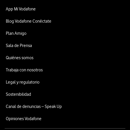
App Mi Vodafone
Blog Vodafone Conéctate
Plan Amigo
Sala de Prensa
Quiénes somos
Trabaja con nosotros
Legal y regulatorio
Sostenibilidad
Canal de denuncias – Speak Up
Opiniones Vodafone