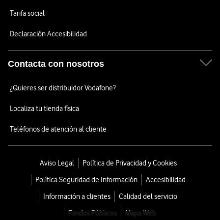
Tarifa social
Declaración Accesibilidad
Contacta con nosotros
¿Quieres ser distribuidor Vodafone?
Localiza tu tienda física
Teléfonos de atención al cliente
Aviso Legal
Política de Privacidad y Cookies
Política Seguridad de Información
Accesibilidad
Información a clientes
Calidad del servicio
Fondos Públicos
Mapa Web