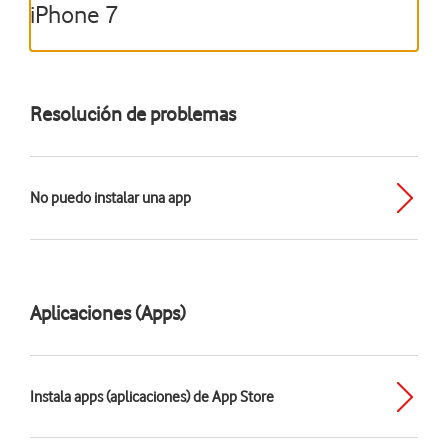
iPhone 7
Resolución de problemas
No puedo instalar una app
Aplicaciones (Apps)
Instala apps (aplicaciones) de App Store