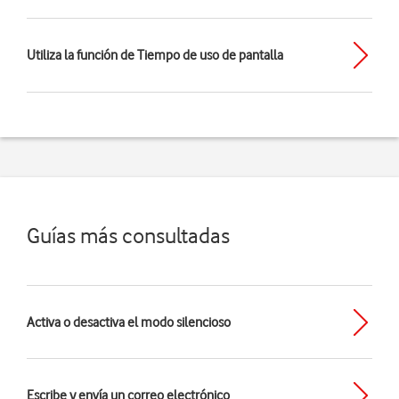
Utiliza la función de Tiempo de uso de pantalla
Guías más consultadas
Activa o desactiva el modo silencioso
Escribe y envía un correo electrónico