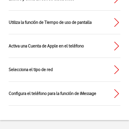
Utiliza la función de Tiempo de uso de pantalla
Activa una Cuenta de Apple en el teléfono
Selecciona el tipo de red
Configura el teléfono para la función de iMessage