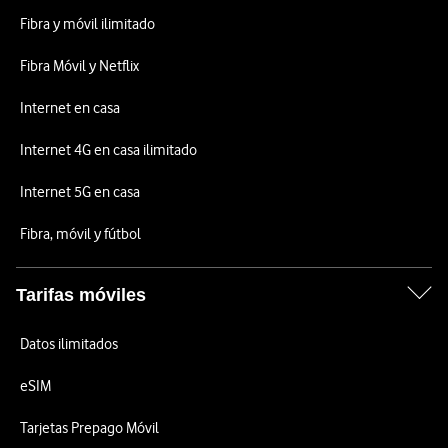
Fibra y móvil ilimitado
Fibra Móvil y Netflix
Internet en casa
Internet 4G en casa ilimitado
Internet 5G en casa
Fibra, móvil y fútbol
Tarifas móviles
Datos ilimitados
eSIM
Tarjetas Prepago Móvil