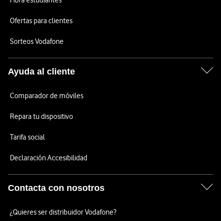
Fibra estudiantes
Ofertas para clientes
Sorteos Vodafone
Ayuda al cliente
Comparador de móviles
Repara tu dispositivo
Tarifa social
Declaración Accesibilidad
Contacta con nosotros
¿Quieres ser distribuidor Vodafone?