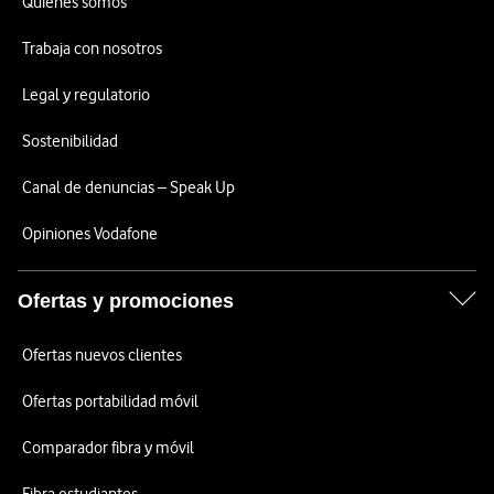
Quiénes somos
Trabaja con nosotros
Legal y regulatorio
Sostenibilidad
Canal de denuncias – Speak Up
Opiniones Vodafone
Ofertas y promociones
Ofertas nuevos clientes
Ofertas portabilidad móvil
Comparador fibra y móvil