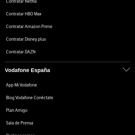
Contratar Netflix
Contratar HBO Max
Contratar Amazon Prime
Contratar Disney plus
Contratar DAZN
Vodafone España
App Mi Vodafone
Blog Vodafone Conéctate
Plan Amigo
Sala de Prensa