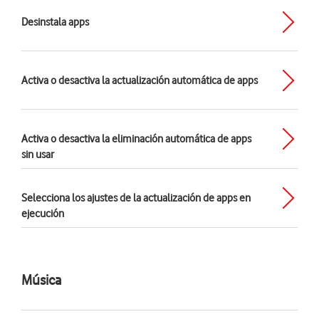
Desinstala apps
Activa o desactiva la actualización automática de apps
Activa o desactiva la eliminación automática de apps
sin usar
Selecciona los ajustes de la actualización de apps en
ejecución
Música