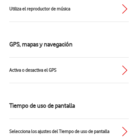
Utiliza el reproductor de música
GPS, mapas y navegación
Activa o desactiva el GPS
Tiempo de uso de pantalla
Selecciona los ajustes del Tiempo de uso de pantalla