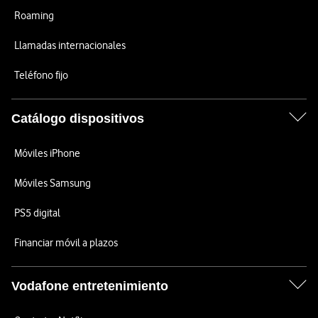
Roaming
Llamadas internacionales
Teléfono fijo
Catálogo dispositivos
Móviles iPhone
Móviles Samsung
PS5 digital
Financiar móvil a plazos
Vodafone entretenimiento