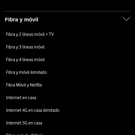
Fibra y móvil
Fibra y 2 líneas móvil + TV
Fibra y 3 líneas móvil
Fibra y 4 líneas móvil
Fibra y móvil ilimitado
Fibra Móvil y Netflix
Internet en casa
Internet 4G en casa ilimitado
Internet 5G en casa