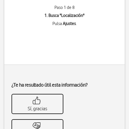
Paso 1 de 8
1. Busca "
Localización
"
Pulsa
Ajustes
.
¿Te ha resultado útil esta información?
Sí, gracias