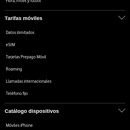
Fibra, móvil y fútbol
Tarifas móviles
Datos ilimitados
eSIM
Tarjetas Prepago Móvil
Roaming
Llamadas internacionales
Teléfono fijo
Catálogo dispositivos
Móviles iPhone