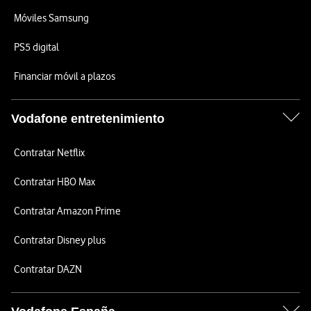
Móviles Samsung
PS5 digital
Financiar móvil a plazos
Vodafone entretenimiento
Contratar Netflix
Contratar HBO Max
Contratar Amazon Prime
Contratar Disney plus
Contratar DAZN