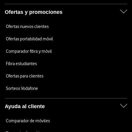
Ofertas y promociones
Ofertas nuevos clientes
Ofertas portabilidad móvil
Comparador fibra y móvil
Fibra estudiantes
Ofertas para clientes
Sorteos Vodafone
Ayuda al cliente
Comparador de móviles