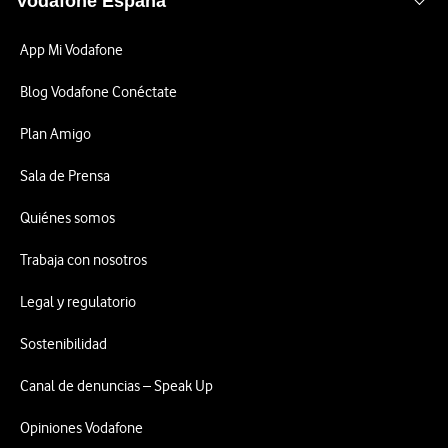
Vodafone España
App Mi Vodafone
Blog Vodafone Conéctate
Plan Amigo
Sala de Prensa
Quiénes somos
Trabaja con nosotros
Legal y regulatorio
Sostenibilidad
Canal de denuncias – Speak Up
Opiniones Vodafone