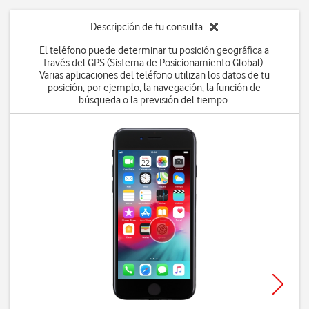
Descripción de tu consulta
El teléfono puede determinar tu posición geográfica a
través del GPS (Sistema de Posicionamiento Global).
Varias aplicaciones del teléfono utilizan los datos de tu
posición, por ejemplo, la navegación, la función de
búsqueda o la previsión del tiempo.