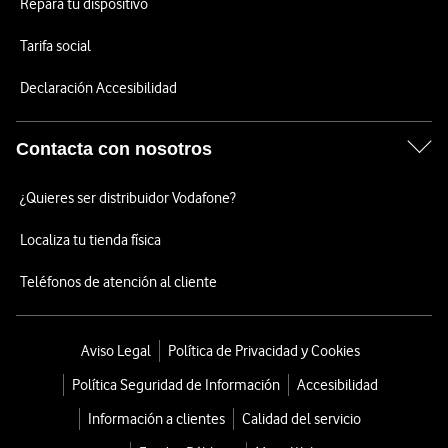
Repara tu dispositivo
Tarifa social
Declaración Accesibilidad
Contacta con nosotros
¿Quieres ser distribuidor Vodafone?
Localiza tu tienda física
Teléfonos de atención al cliente
Aviso Legal
Política de Privacidad y Cookies
Política Seguridad de Información
Accesibilidad
Información a clientes
Calidad del servicio