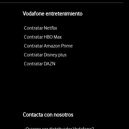
Vodafone entretenimiento
Contratar Netflix
Contratar HBO Max
Contratar Amazon Prime
Contratar Disney plus
Contratar DAZN
Contacta con nosotros