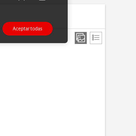
Aceptar todas