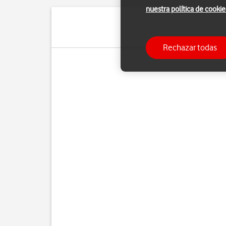
nuestra política de cookie
Rechazar todas