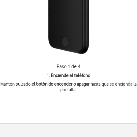
Paso 1 de 4
1. Enciende el teléfono
Mantén pulsado
el botón de encender o apagar
hasta que se encienda la
pantalla.