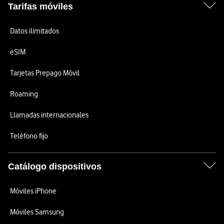
Tarifas móviles
Datos ilimitados
eSIM
Tarjetas Prepago Móvil
Roaming
Llamadas internacionales
Teléfono fijo
Catálogo dispositivos
Móviles iPhone
Móviles Samsung