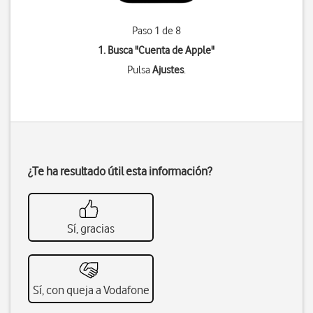
Paso 1 de 8
1. Busca "
Cuenta de Apple
"
Pulsa
Ajustes
.
¿Te ha resultado útil esta información?
Sí, gracias
Sí, con queja a Vodafone