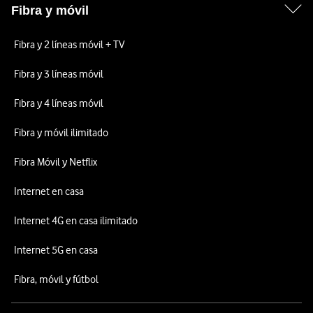
Fibra y móvil
Fibra y 2 líneas móvil + TV
Fibra y 3 líneas móvil
Fibra y 4 líneas móvil
Fibra y móvil ilimitado
Fibra Móvil y Netflix
Internet en casa
Internet 4G en casa ilimitado
Internet 5G en casa
Fibra, móvil y fútbol