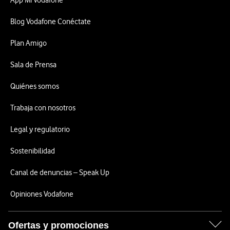
App Mi Vodafone
Blog Vodafone Conéctate
Plan Amigo
Sala de Prensa
Quiénes somos
Trabaja con nosotros
Legal y regulatorio
Sostenibilidad
Canal de denuncias – Speak Up
Opiniones Vodafone
Ofertas y promociones