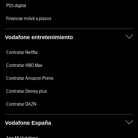
PS5 digital
Financiar móvil a plazos
Vodafone entretenimiento
Contratar Netflix
Contratar HBO Max
Contratar Amazon Prime
Contratar Disney plus
Contratar DAZN
Vodafone España