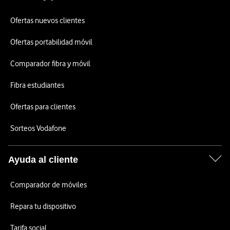
Ofertas nuevos clientes
Ofertas portabilidad móvil
Comparador fibra y móvil
Fibra estudiantes
Ofertas para clientes
Sorteos Vodafone
Ayuda al cliente
Comparador de móviles
Repara tu dispositivo
Tarifa social