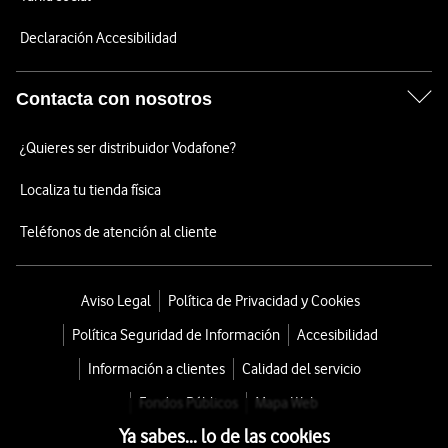
Declaración Accesibilidad
Contacta con nosotros
¿Quieres ser distribuidor Vodafone?
Localiza tu tienda física
Teléfonos de atención al cliente
Aviso Legal
Política de Privacidad y Cookies
Política Seguridad de Información
Accesibilidad
Información a clientes
Calidad del servicio
Fondos Públicos
Mapa Web
Ya sabes... lo de las cookies