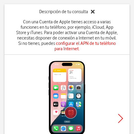
Descripción de tu consulta
Con una Cuenta de Apple tienes acceso a varias
funciones en tu teléfono, por ejemplo, iCloud, App
Store y iTunes. Para poder activar una Cuenta de Apple,
necesitas disponer de conexión a Internet en tu móvil.
Si no tienes, puedes
configurar el APN de tu teléfono
para Internet
.