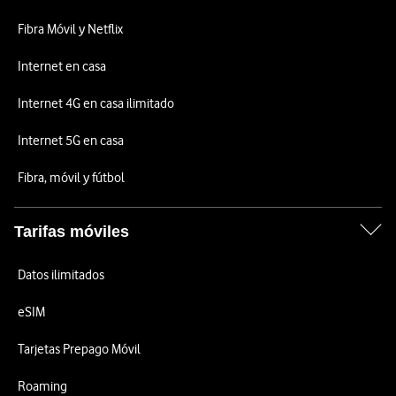
Fibra Móvil y Netflix
Internet en casa
Internet 4G en casa ilimitado
Internet 5G en casa
Fibra, móvil y fútbol
Tarifas móviles
Datos ilimitados
eSIM
Tarjetas Prepago Móvil
Roaming