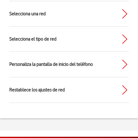
Selecciona una red
Selecciona el tipo de red
Personaliza la pantalla de inicio del teléfono
Restablece los ajustes de red