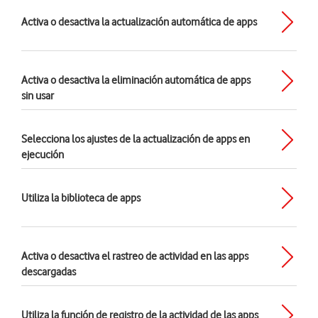
Activa o desactiva la actualización automática de apps
Activa o desactiva la eliminación automática de apps
sin usar
Selecciona los ajustes de la actualización de apps en
ejecución
Utiliza la biblioteca de apps
Activa o desactiva el rastreo de actividad en las apps
descargadas
Utiliza la función de registro de la actividad de las apps