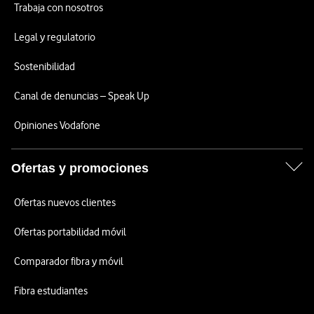
Trabaja con nosotros
Legal y regulatorio
Sostenibilidad
Canal de denuncias – Speak Up
Opiniones Vodafone
Ofertas y promociones
Ofertas nuevos clientes
Ofertas portabilidad móvil
Comparador fibra y móvil
Fibra estudiantes