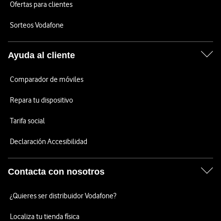
Ofertas para clientes
Sorteos Vodafone
Ayuda al cliente
Comparador de móviles
Repara tu dispositivo
Tarifa social
Declaración Accesibilidad
Contacta con nosotros
¿Quieres ser distribuidor Vodafone?
Localiza tu tienda física