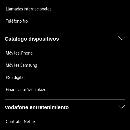
Llamadas internacionales
Teléfono fijo
Catálogo dispositivos
Móviles iPhone
Móviles Samsung
PS5 digital
Financiar móvil a plazos
Vodafone entretenimiento
Contratar Netflix