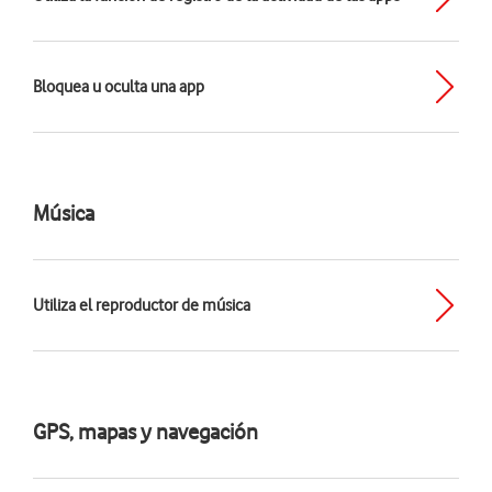
Bloquea u oculta una app
Música
Utiliza el reproductor de música
GPS, mapas y navegación