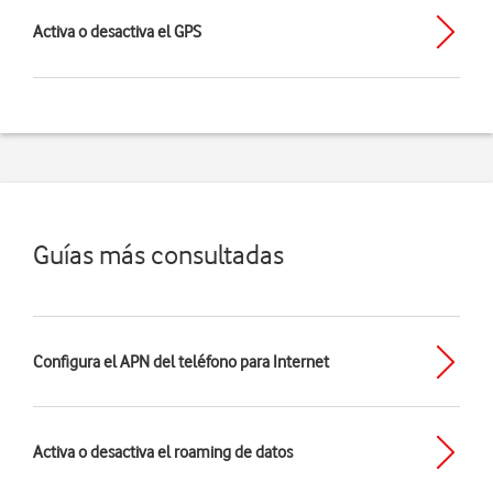
Activa o desactiva el GPS
Guías más consultadas
Configura el APN del teléfono para Internet
Activa o desactiva el roaming de datos