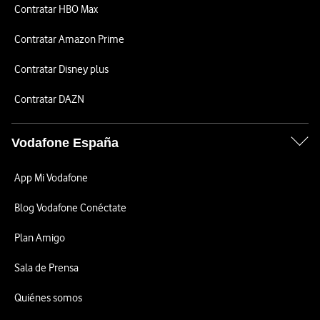
Contratar HBO Max
Contratar Amazon Prime
Contratar Disney plus
Contratar DAZN
Vodafone España
App Mi Vodafone
Blog Vodafone Conéctate
Plan Amigo
Sala de Prensa
Quiénes somos