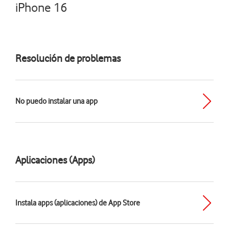
iPhone 16
Resolución de problemas
No puedo instalar una app
Aplicaciones (Apps)
Instala apps (aplicaciones) de App Store