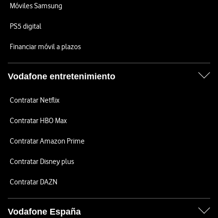
Móviles Samsung
PS5 digital
Financiar móvil a plazos
Vodafone entretenimiento
Contratar Netflix
Contratar HBO Max
Contratar Amazon Prime
Contratar Disney plus
Contratar DAZN
Vodafone España