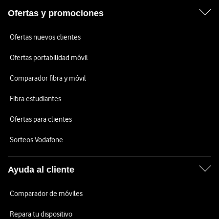
Ofertas y promociones
Ofertas nuevos clientes
Ofertas portabilidad móvil
Comparador fibra y móvil
Fibra estudiantes
Ofertas para clientes
Sorteos Vodafone
Ayuda al cliente
Comparador de móviles
Repara tu dispositivo