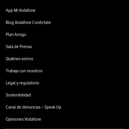
App Mi Vodafone
Blog Vodafone Conéctate
Plan Amigo
Sala de Prensa
Quiénes somos
Trabaja con nosotros
Legal y regulatorio
Sostenibilidad
Canal de denuncias – Speak Up
Opiniones Vodafone