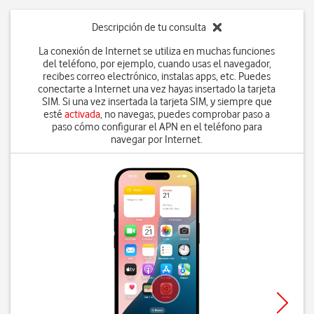
Descripción de tu consulta
La conexión de Internet se utiliza en muchas funciones
del teléfono, por ejemplo, cuando usas el navegador,
recibes correo electrónico, instalas apps, etc. Puedes
conectarte a Internet una vez hayas insertado la tarjeta
SIM. Si una vez insertada la tarjeta SIM, y siempre que
esté
activada
, no navegas, puedes comprobar paso a
paso cómo configurar el APN en el teléfono para
navegar por Internet.