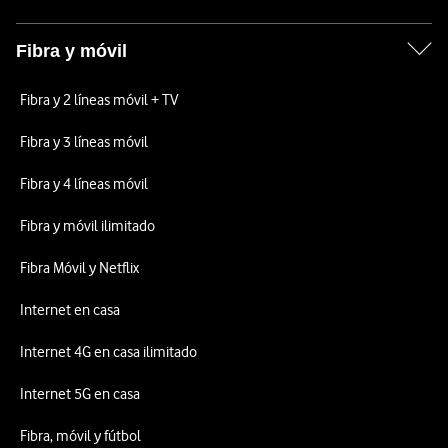
Fibra y móvil
Fibra y 2 líneas móvil + TV
Fibra y 3 líneas móvil
Fibra y 4 líneas móvil
Fibra y móvil ilimitado
Fibra Móvil y Netflix
Internet en casa
Internet 4G en casa ilimitado
Internet 5G en casa
Fibra, móvil y fútbol