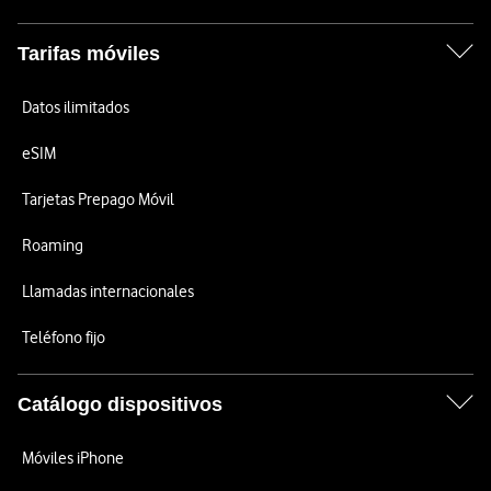
Tarifas móviles
Datos ilimitados
eSIM
Tarjetas Prepago Móvil
Roaming
Llamadas internacionales
Teléfono fijo
Catálogo dispositivos
Móviles iPhone