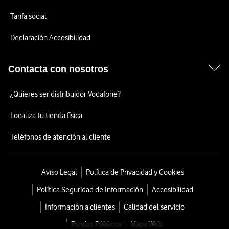
Tarifa social
Declaración Accesibilidad
Contacta con nosotros
¿Quieres ser distribuidor Vodafone?
Localiza tu tienda física
Teléfonos de atención al cliente
Aviso Legal
Política de Privacidad y Cookies
Política Seguridad de Información
Accesibilidad
Información a clientes
Calidad del servicio
Fondos Públicos
Mapa Web