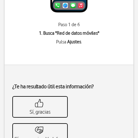
Paso 1 de 6
1. Busca "
Red de datos móviles
"
Pulsa
Ajustes
.
¿Te ha resultado útil esta información?
Sí, gracias