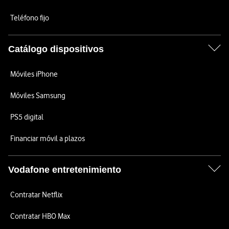
Teléfono fijo
Catálogo dispositivos
Móviles iPhone
Móviles Samsung
PS5 digital
Financiar móvil a plazos
Vodafone entretenimiento
Contratar Netflix
Contratar HBO Max