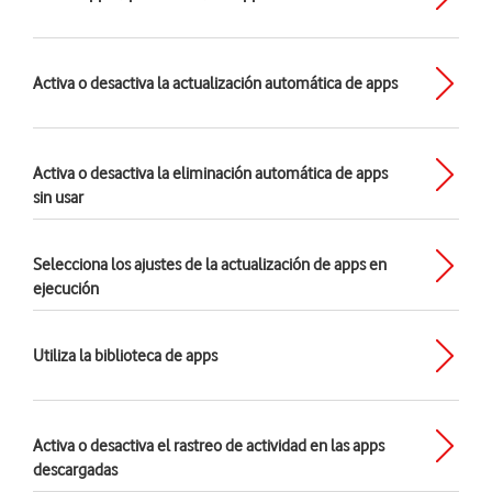
Activa o desactiva la actualización automática de apps
Activa o desactiva la eliminación automática de apps
sin usar
Selecciona los ajustes de la actualización de apps en
ejecución
Utiliza la biblioteca de apps
Activa o desactiva el rastreo de actividad en las apps
descargadas