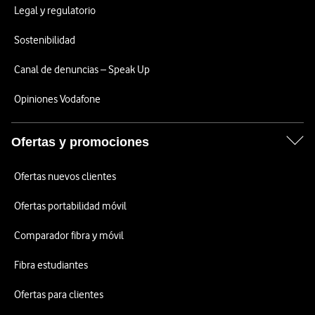
Legal y regulatorio
Sostenibilidad
Canal de denuncias – Speak Up
Opiniones Vodafone
Ofertas y promociones
Ofertas nuevos clientes
Ofertas portabilidad móvil
Comparador fibra y móvil
Fibra estudiantes
Ofertas para clientes