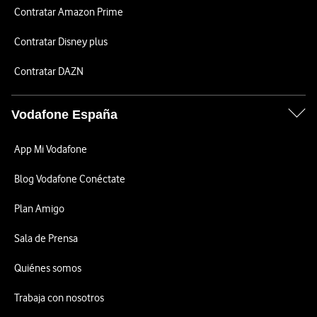
Contratar Amazon Prime
Contratar Disney plus
Contratar DAZN
Vodafone España
App Mi Vodafone
Blog Vodafone Conéctate
Plan Amigo
Sala de Prensa
Quiénes somos
Trabaja con nosotros