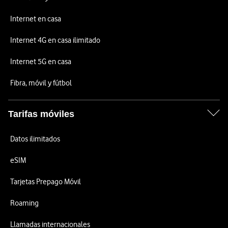
Internet en casa
Internet 4G en casa ilimitado
Internet 5G en casa
Fibra, móvil y fútbol
Tarifas móviles
Datos ilimitados
eSIM
Tarjetas Prepago Móvil
Roaming
Llamadas internacionales