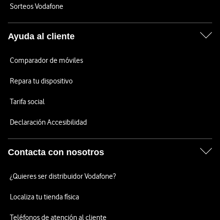
Sorteos Vodafone
Ayuda al cliente
Comparador de móviles
Repara tu dispositivo
Tarifa social
Declaración Accesibilidad
Contacta con nosotros
¿Quieres ser distribuidor Vodafone?
Localiza tu tienda física
Teléfonos de atención al cliente