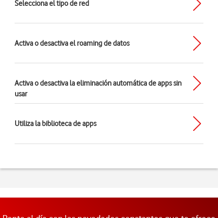
Selecciona el tipo de red
Activa o desactiva el roaming de datos
Activa o desactiva la eliminación automática de apps sin
usar
Utiliza la biblioteca de apps