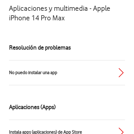
Aplicaciones y multimedia - Apple
iPhone 14 Pro Max
Resolución de problemas
No puedo instalar una app
Aplicaciones (Apps)
Instala apps (aplicaciones) de App Store