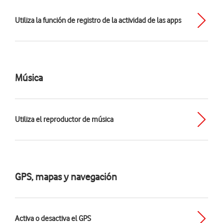
Utiliza la función de registro de la actividad de las apps
Música
Utiliza el reproductor de música
GPS, mapas y navegación
Activa o desactiva el GPS