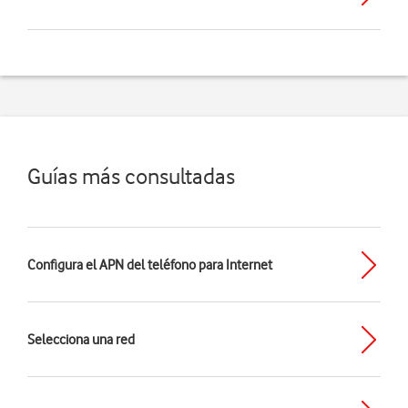
Guías más consultadas
Configura el APN del teléfono para Internet
Selecciona una red