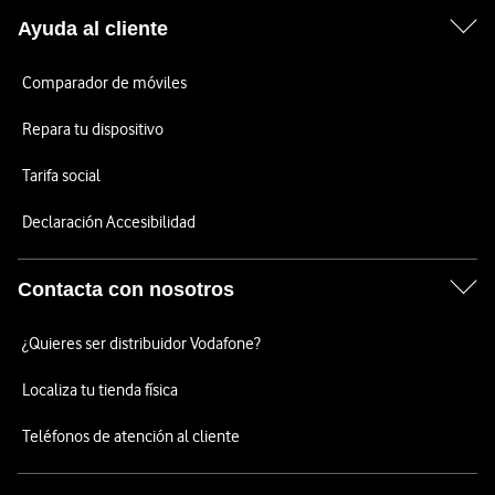
Ayuda al cliente
Comparador de móviles
Repara tu dispositivo
Tarifa social
Declaración Accesibilidad
Contacta con nosotros
¿Quieres ser distribuidor Vodafone?
Localiza tu tienda física
Teléfonos de atención al cliente