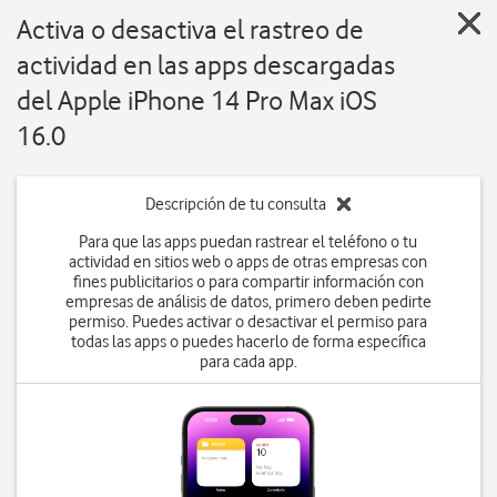
Activa o desactiva el rastreo de
actividad en las apps descargadas
del Apple iPhone 14 Pro Max iOS
16.0
Descripción de tu consulta
Para que las apps puedan rastrear el teléfono o tu
actividad en sitios web o apps de otras empresas con
fines publicitarios o para compartir información con
empresas de análisis de datos, primero deben pedirte
permiso. Puedes activar o desactivar el permiso para
todas las apps o puedes hacerlo de forma específica
para cada app.