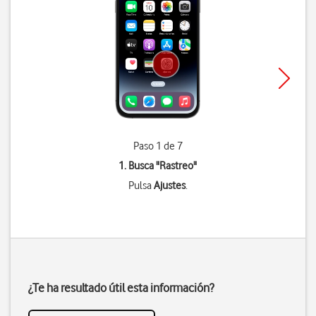
Paso 1 de 7
1. Busca "
Rastreo
"
Pulsa
Ajustes
.
¿Te ha resultado útil esta información?