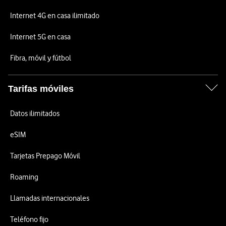
Internet 4G en casa ilimitado
Internet 5G en casa
Fibra, móvil y fútbol
Tarifas móviles
Datos ilimitados
eSIM
Tarjetas Prepago Móvil
Roaming
Llamadas internacionales
Teléfono fijo