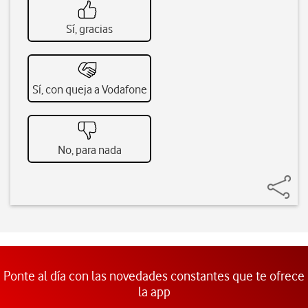
Sí, gracias
Sí, con queja a Vodafone
No, para nada
Ponte al día con las novedades constantes que te ofrece
la app