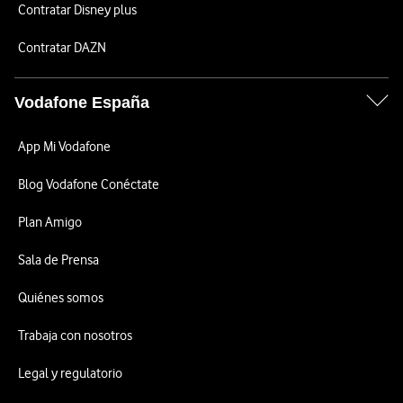
Contratar Disney plus
Contratar DAZN
Vodafone España
App Mi Vodafone
Blog Vodafone Conéctate
Plan Amigo
Sala de Prensa
Quiénes somos
Trabaja con nosotros
Legal y regulatorio