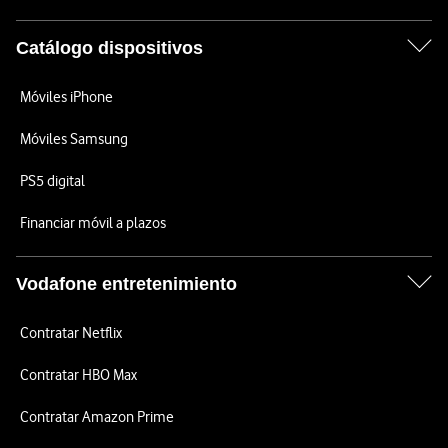
Catálogo dispositivos
Móviles iPhone
Móviles Samsung
PS5 digital
Financiar móvil a plazos
Vodafone entretenimiento
Contratar Netflix
Contratar HBO Max
Contratar Amazon Prime