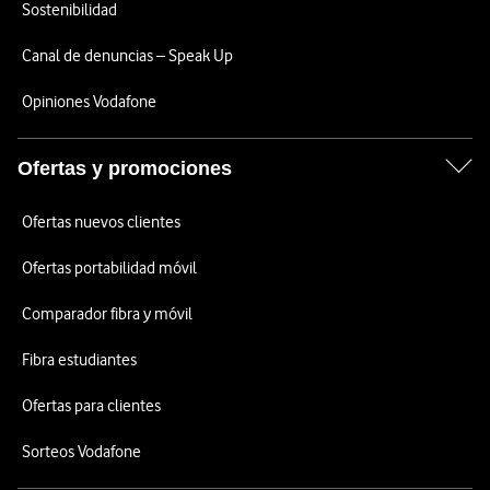
Sostenibilidad
Canal de denuncias – Speak Up
Opiniones Vodafone
Ofertas y promociones
Ofertas nuevos clientes
Ofertas portabilidad móvil
Comparador fibra y móvil
Fibra estudiantes
Ofertas para clientes
Sorteos Vodafone