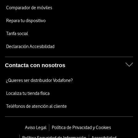
Comparador de móviles
Repara tu dispositivo
Tarifa social
Declaración Accesibilidad
Contacta con nosotros
¿Quieres ser distribuidor Vodafone?
Localiza tu tienda física
Teléfonos de atención al cliente
Aviso Legal
Política de Privacidad y Cookies