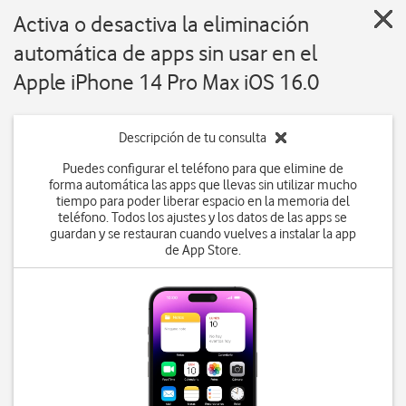
Activa o desactiva la eliminación
automática de apps sin usar en el
Apple iPhone 14 Pro Max iOS 16.0
Descripción de tu consulta
Puedes configurar el teléfono para que elimine de
forma automática las apps que llevas sin utilizar mucho
tiempo para poder liberar espacio en la memoria del
teléfono. Todos los ajustes y los datos de las apps se
guardan y se restauran cuando vuelves a instalar la app
de App Store.