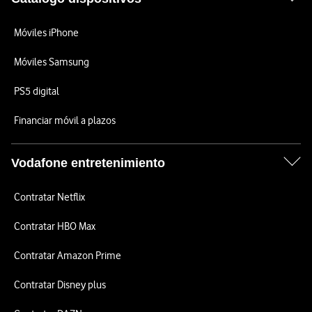
Móviles iPhone
Móviles Samsung
PS5 digital
Financiar móvil a plazos
Vodafone entretenimiento
Contratar Netflix
Contratar HBO Max
Contratar Amazon Prime
Contratar Disney plus