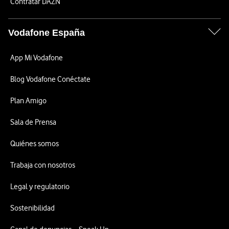
Contratar DAZN
Vodafone España
App Mi Vodafone
Blog Vodafone Conéctate
Plan Amigo
Sala de Prensa
Quiénes somos
Trabaja con nosotros
Legal y regulatorio
Sostenibilidad