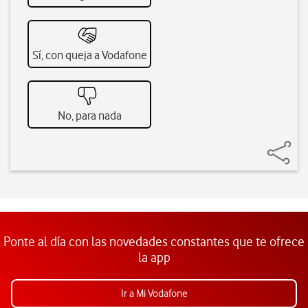
Sí, con queja a Vodafone
No, para nada
Ponte al día con las novedades constantes que te ofrece
la app
Ir a Mi Vodafone