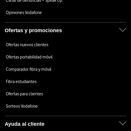
Canal de denuncias – Speak Up
Opiniones Vodafone
Ofertas y promociones
Ofertas nuevos clientes
Ofertas portabilidad móvil
Comparador fibra y móvil
Fibra estudiantes
Ofertas para clientes
Sorteos Vodafone
Ayuda al cliente