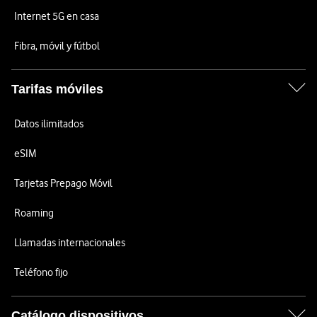
Internet 5G en casa
Fibra, móvil y fútbol
Tarifas móviles
Datos ilimitados
eSIM
Tarjetas Prepago Móvil
Roaming
Llamadas internacionales
Teléfono fijo
Catálogo dispositivos