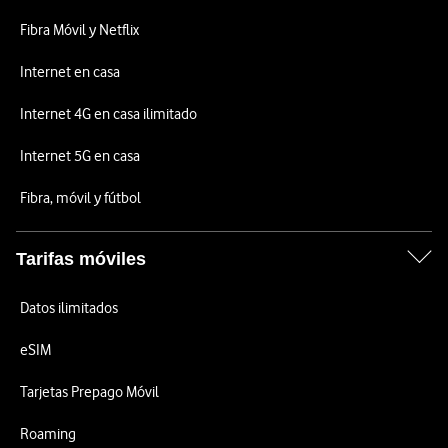
Fibra Móvil y Netflix
Internet en casa
Internet 4G en casa ilimitado
Internet 5G en casa
Fibra, móvil y fútbol
Tarifas móviles
Datos ilimitados
eSIM
Tarjetas Prepago Móvil
Roaming