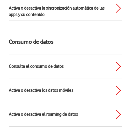
Activa o desactiva la sincronización automática de las
apps y su contenido
Consumo de datos
Consulta el consumo de datos
Activa o desactiva los datos móviles
Activa o desactiva el roaming de datos