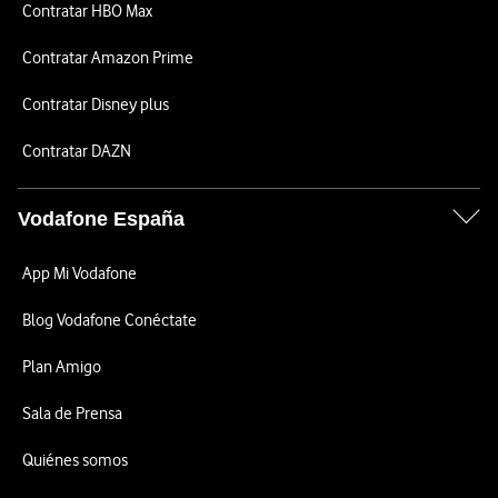
Contratar HBO Max
Contratar Amazon Prime
Contratar Disney plus
Contratar DAZN
Vodafone España
App Mi Vodafone
Blog Vodafone Conéctate
Plan Amigo
Sala de Prensa
Quiénes somos