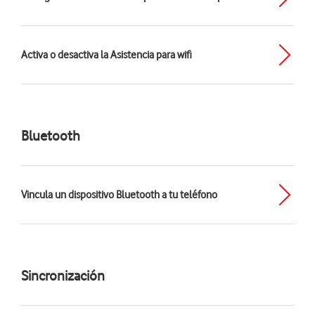
Activa o desactiva la Asistencia para wifi
Bluetooth
Vincula un dispositivo Bluetooth a tu teléfono
Sincronización