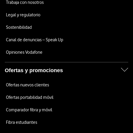
Trabaja con nosotros
Legal y regulatorio
Sostenibilidad
Canal de denuncias – Speak Up
Opiniones Vodafone
Ofertas y promociones
Ofertas nuevos clientes
Ofertas portabilidad móvil
Comparador fibra y móvil
Fibra estudiantes