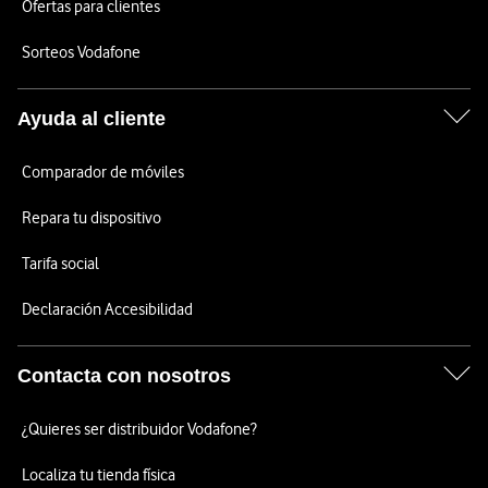
Ofertas para clientes
Sorteos Vodafone
Ayuda al cliente
Comparador de móviles
Repara tu dispositivo
Tarifa social
Declaración Accesibilidad
Contacta con nosotros
¿Quieres ser distribuidor Vodafone?
Localiza tu tienda física