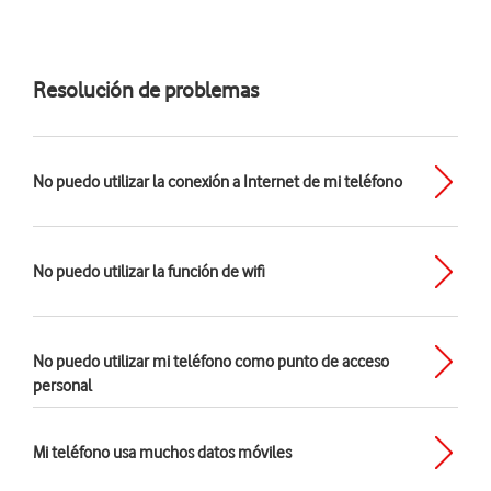
Resolución de problemas
No puedo utilizar la conexión a Internet de mi teléfono
No puedo utilizar la función de wifi
No puedo utilizar mi teléfono como punto de acceso
personal
Mi teléfono usa muchos datos móviles