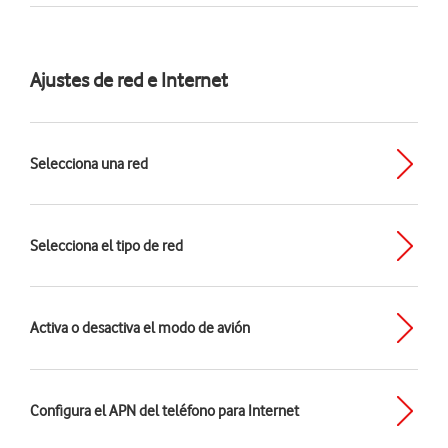
Ajustes de red e Internet
Selecciona una red
Selecciona el tipo de red
Activa o desactiva el modo de avión
Configura el APN del teléfono para Internet