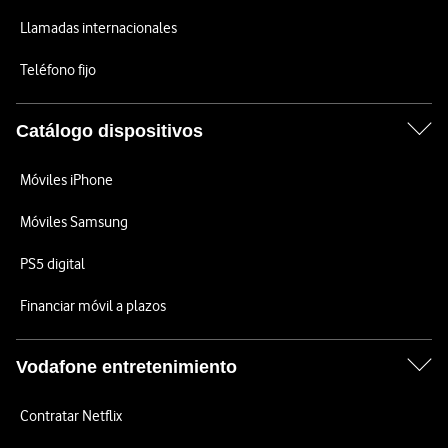
Llamadas internacionales
Teléfono fijo
Catálogo dispositivos
Móviles iPhone
Móviles Samsung
PS5 digital
Financiar móvil a plazos
Vodafone entretenimiento
Contratar Netflix