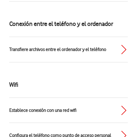
Conexión entre el teléfono y el ordenador
Transfiere archivos entre el ordenador y el teléfono
Wifi
Establece conexión con una red wifi
Configura el teléfono como punto de acceso personal