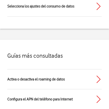
Selecciona los ajustes del consumo de datos
Guías más consultadas
Activa o desactiva el roaming de datos
Configura el APN del teléfono para Internet