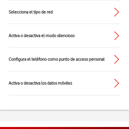
Selecciona el tipo de red
Activa o desactiva el modo silencioso
Configura el teléfono como punto de acceso personal
Activa o desactiva los datos móviles