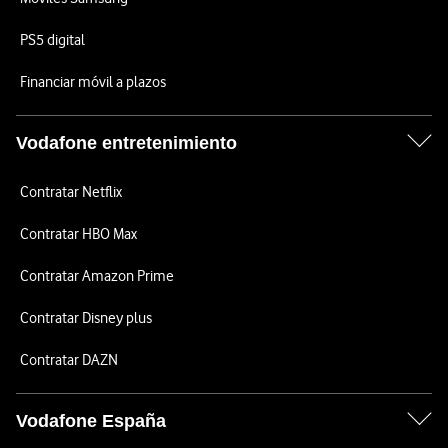
PS5 digital
Financiar móvil a plazos
Vodafone entretenimiento
Contratar Netflix
Contratar HBO Max
Contratar Amazon Prime
Contratar Disney plus
Contratar DAZN
Vodafone España