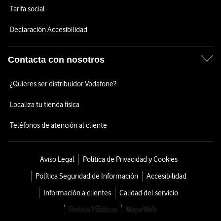
Tarifa social
Declaración Accesibilidad
Contacta con nosotros
¿Quieres ser distribuidor Vodafone?
Localiza tu tienda física
Teléfonos de atención al cliente
Aviso Legal
Política de Privacidad y Cookies
Política Seguridad de Información
Accesibilidad
Información a clientes
Calidad del servicio
Fondos Públicos
Mapa Web