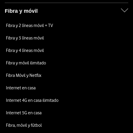
Fibra y móvil
Fibra y 2 líneas móvil + TV
Fibra y 3 líneas móvil
Fibra y 4 líneas móvil
Fibra y móvil ilimitado
Fibra Móvil y Netflix
Internet en casa
Internet 4G en casa ilimitado
Internet 5G en casa
Fibra, móvil y fútbol