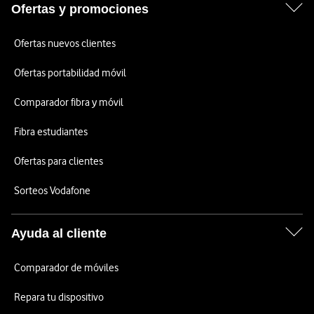
Ofertas y promociones
Ofertas nuevos clientes
Ofertas portabilidad móvil
Comparador fibra y móvil
Fibra estudiantes
Ofertas para clientes
Sorteos Vodafone
Ayuda al cliente
Comparador de móviles
Repara tu dispositivo