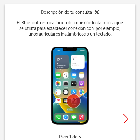
Descripción de tu consulta
El Bluetooth es una forma de conexión inalámbrica que
se utiliza para establecer conexión con, por ejemplo,
unos auriculares inalámbricos o un teclado.
Paso 1 de 5