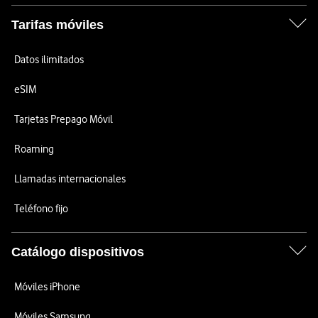
Tarifas móviles
Datos ilimitados
eSIM
Tarjetas Prepago Móvil
Roaming
Llamadas internacionales
Teléfono fijo
Catálogo dispositivos
Móviles iPhone
Móviles Samsung