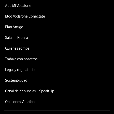
App Mi Vodafone
Blog Vodafone Conéctate
Plan Amigo
Sala de Prensa
Quiénes somos
Trabaja con nosotros
Legal y regulatorio
Sostenibilidad
Canal de denuncias – Speak Up
Opiniones Vodafone