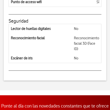
Punto de acceso wifi
Sí
Seguridad
Lector de huellas digitales
No
Reconocimiento facial
Reconocimiento
facial 3D (Face
ID)
Escáner de iris
No
Ponte al día con las novedades constantes que te ofrece