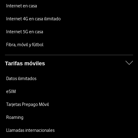
Internet en casa
Internet 4G en casa ilimitado
Internet 5G en casa
Fibra, móvil y fútbol
Tarifas móviles
Datos ilimitados
eSIM
Tarjetas Prepago Móvil
Roaming
Llamadas internacionales