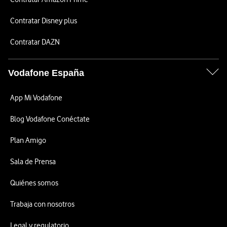
Contratar Disney plus
Contratar DAZN
Vodafone España
App Mi Vodafone
Blog Vodafone Conéctate
Plan Amigo
Sala de Prensa
Quiénes somos
Trabaja con nosotros
Legal y regulatorio