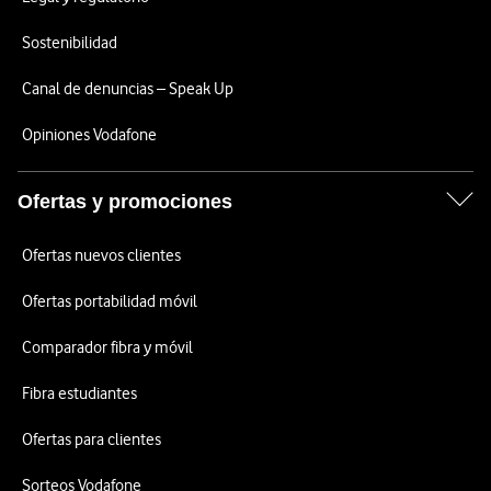
Sostenibilidad
Canal de denuncias – Speak Up
Opiniones Vodafone
Ofertas y promociones
Ofertas nuevos clientes
Ofertas portabilidad móvil
Comparador fibra y móvil
Fibra estudiantes
Ofertas para clientes
Sorteos Vodafone