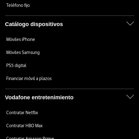
Teléfono fijo
Catálogo dispositivos
Móviles iPhone
Móviles Samsung
PS5 digital
Financiar móvil a plazos
Vodafone entretenimiento
Contratar Netflix
Contratar HBO Max
Contratar Amazon Prime