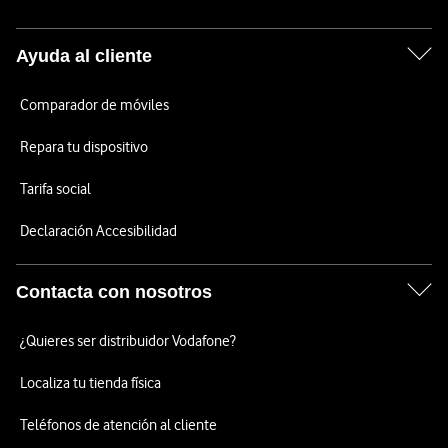
Ayuda al cliente
Comparador de móviles
Repara tu dispositivo
Tarifa social
Declaración Accesibilidad
Contacta con nosotros
¿Quieres ser distribuidor Vodafone?
Localiza tu tienda física
Teléfonos de atención al cliente