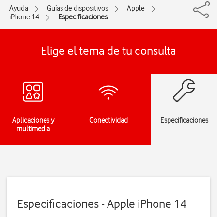
Ayuda
Guías de dispositivos
Apple
iPhone 14
Especificaciones
Elige el tema de tu consulta
Aplicaciones y
Conectividad
Especificaciones
multimedia
Especificaciones - Apple iPhone 14