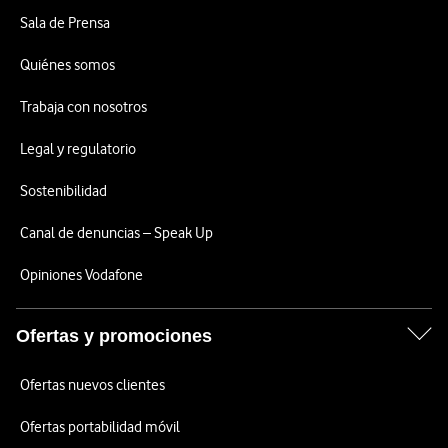
Sala de Prensa
Quiénes somos
Trabaja con nosotros
Legal y regulatorio
Sostenibilidad
Canal de denuncias – Speak Up
Opiniones Vodafone
Ofertas y promociones
Ofertas nuevos clientes
Ofertas portabilidad móvil