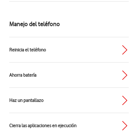
Manejo del teléfono
Reinicia el teléfono
Ahorra batería
Haz un pantallazo
Cierra las aplicaciones en ejecución