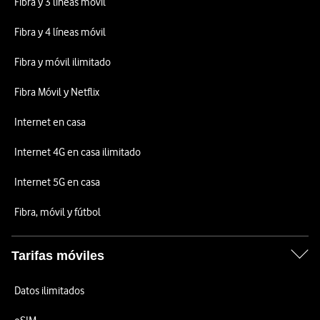
Fibra y 3 líneas móvil
Fibra y 4 líneas móvil
Fibra y móvil ilimitado
Fibra Móvil y Netflix
Internet en casa
Internet 4G en casa ilimitado
Internet 5G en casa
Fibra, móvil y fútbol
Tarifas móviles
Datos ilimitados