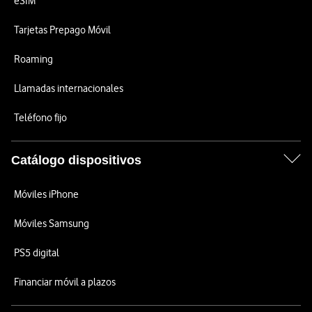
eSIM
Tarjetas Prepago Móvil
Roaming
Llamadas internacionales
Teléfono fijo
Catálogo dispositivos
Móviles iPhone
Móviles Samsung
PS5 digital
Financiar móvil a plazos