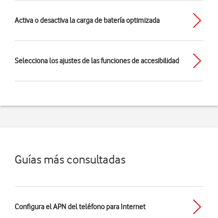
Activa o desactiva la carga de batería optimizada
Selecciona los ajustes de las funciones de accesibilidad
Guías más consultadas
Configura el APN del teléfono para Internet