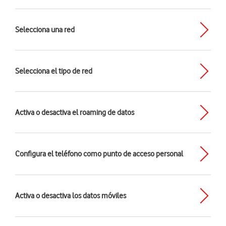
Selecciona una red
Selecciona el tipo de red
Activa o desactiva el roaming de datos
Configura el teléfono como punto de acceso personal
Activa o desactiva los datos móviles