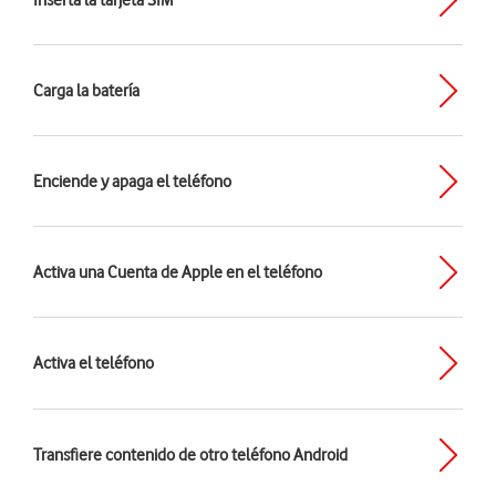
Inserta la tarjeta SIM
Carga la batería
Enciende y apaga el teléfono
Activa una Cuenta de Apple en el teléfono
Activa el teléfono
Transfiere contenido de otro teléfono Android