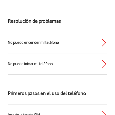
Resolución de problemas
No puedo encender mi teléfono
No puedo iniciar mi teléfono
Primeros pasos en el uso del teléfono