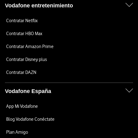
Vodafone entretenimiento
Contratar Netflix
Contratar HBO Max
Contratar Amazon Prime
Contratar Disney plus
Contratar DAZN
Vodafone España
App Mi Vodafone
Blog Vodafone Conéctate
Plan Amigo