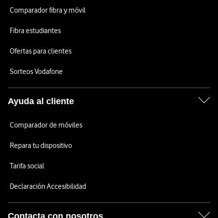
Comparador fibra y móvil
Fibra estudiantes
Ofertas para clientes
Sorteos Vodafone
Ayuda al cliente
Comparador de móviles
Repara tu dispositivo
Tarifa social
Declaración Accesibilidad
Contacta con nosotros