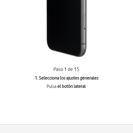
Paso 1 de 15
1. Selecciona los ajustes generales
Pulsa
el botón lateral
.