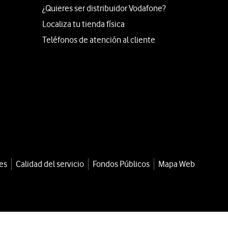
¿Quieres ser distribuidor Vodafone?
Localiza tu tienda física
Teléfonos de atención al cliente
es
Calidad del servicio
Fondos Públicos
Mapa Web