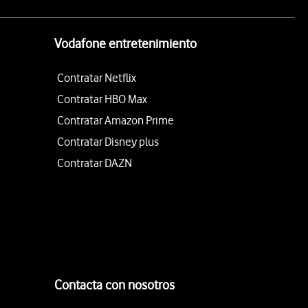
Vodafone entretenimiento
Contratar Netflix
Contratar HBO Max
Contratar Amazon Prime
Contratar Disney plus
Contratar DAZN
Contacta con nosotros