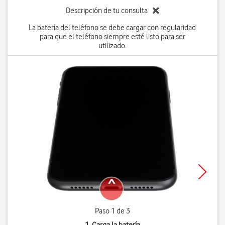
Descripción de tu consulta
La batería del teléfono se debe cargar con regularidad
para que el teléfono siempre esté listo para ser
utilizado.
Paso 1 de 3