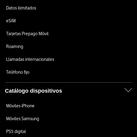
Datos ilimitados
eSIM
Tarjetas Prepago Móvil
Roaming
Llamadas internacionales
Teléfono fijo
Catálogo dispositivos
Móviles iPhone
Móviles Samsung
PS5 digital