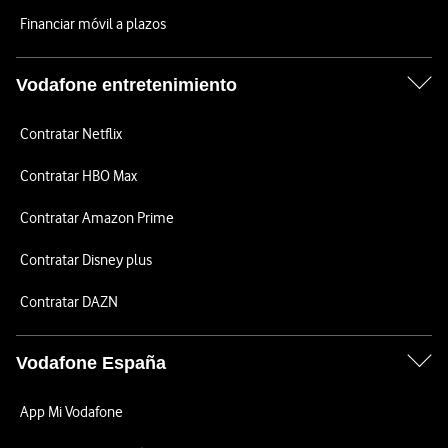
Financiar móvil a plazos
Vodafone entretenimiento
Contratar Netflix
Contratar HBO Max
Contratar Amazon Prime
Contratar Disney plus
Contratar DAZN
Vodafone España
App Mi Vodafone