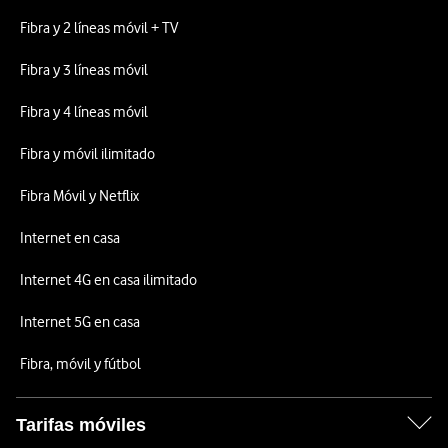
Fibra y 2 líneas móvil + TV
Fibra y 3 líneas móvil
Fibra y 4 líneas móvil
Fibra y móvil ilimitado
Fibra Móvil y Netflix
Internet en casa
Internet 4G en casa ilimitado
Internet 5G en casa
Fibra, móvil y fútbol
Tarifas móviles