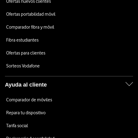
Ofertas nuevos clientes
Ofertas portabilidad móvil
Comparador fibra y móvil
Fibra estudiantes
Ofertas para clientes
Sorteos Vodafone
Ayuda al cliente
Comparador de móviles
Repara tu dispositivo
Tarifa social