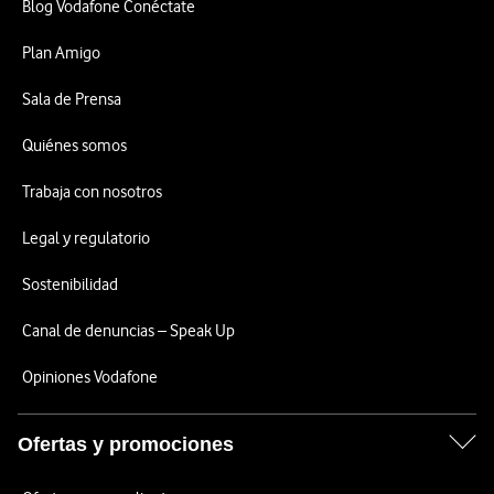
Blog Vodafone Conéctate
Plan Amigo
Sala de Prensa
Quiénes somos
Trabaja con nosotros
Legal y regulatorio
Sostenibilidad
Canal de denuncias – Speak Up
Opiniones Vodafone
Ofertas y promociones