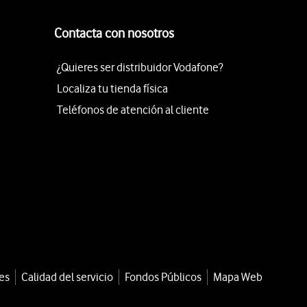
Contacta con nosotros
¿Quieres ser distribuidor Vodafone?
Localiza tu tienda física
Teléfonos de atención al cliente
es
Calidad del servicio
Fondos Públicos
Mapa Web