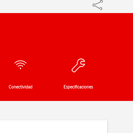
Conectividad
Especificaciones