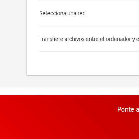
Selecciona una red
Transfiere archivos entre el ordenador y 
Ponte a