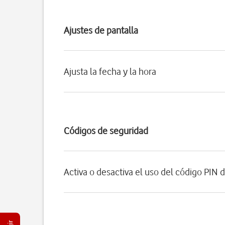
Ajustes de pantalla
Ajusta la fecha y la hora
Códigos de seguridad
Activa o desactiva el uso del código PIN d