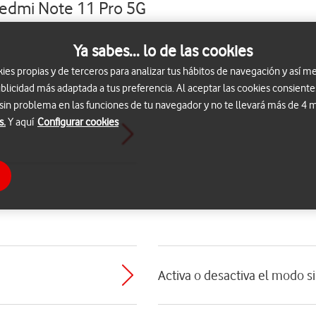
Redmi Note 11 Pro 5G
Ya sabes... lo de las cookies
s propias y de terceros para analizar tus hábitos de navegación y así me
blicidad más adaptada a tus preferencia. Al aceptar las cookies consiente
 sin problema en las funciones de tu navegador y no te llevará más de 4
s.
Y aquí
Configurar cookies
Activa o desactiva el modo s