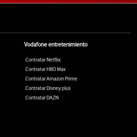
Vodafone entretenimiento
Contratar Netflix
Contratar HBO Max
Contratar Amazon Prime
Contratar Disney plus
Contratar DAZN