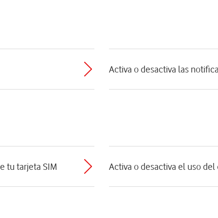
Activa o desactiva las notifi
e tu tarjeta SIM
Activa o desactiva el uso de