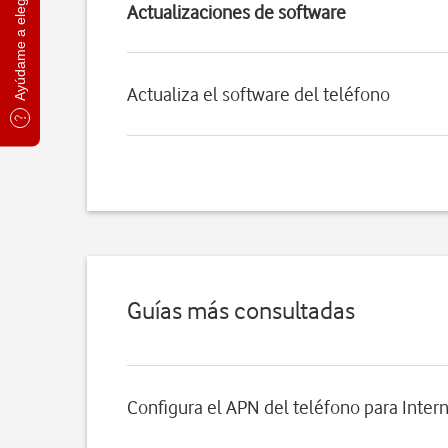
Ayúdame a elegir
Actualizaciones de software
Actualiza el software del teléfono
Guías más consultadas
Configura el APN del teléfono para Inter