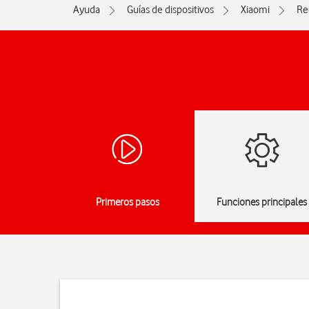
Ayuda
Guías de dispositivos
Xiaomi
Re
Primeros pasos
Funciones principales