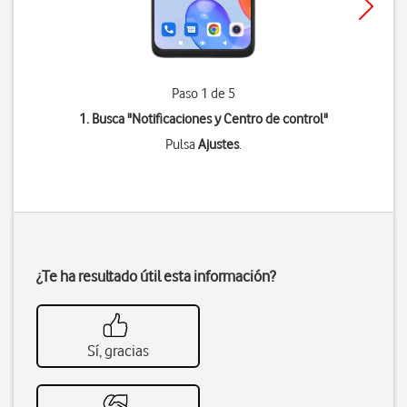
Paso 1 de 5
1. Busca "
Notificaciones y Centro de control
"
Pulsa
Ajustes
.
¿Te ha resultado útil esta información?
Sí, gracias