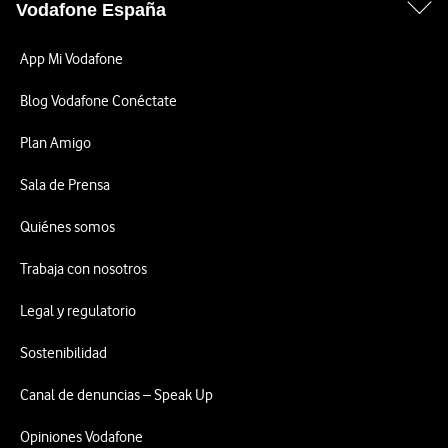
Vodafone España
App Mi Vodafone
Blog Vodafone Conéctate
Plan Amigo
Sala de Prensa
Quiénes somos
Trabaja con nosotros
Legal y regulatorio
Sostenibilidad
Canal de denuncias – Speak Up
Opiniones Vodafone