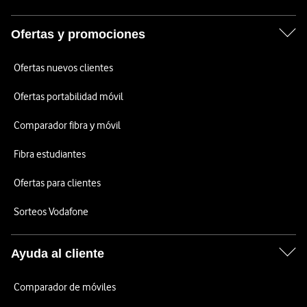
Ofertas y promociones
Ofertas nuevos clientes
Ofertas portabilidad móvil
Comparador fibra y móvil
Fibra estudiantes
Ofertas para clientes
Sorteos Vodafone
Ayuda al cliente
Comparador de móviles