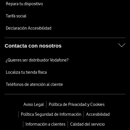
Repara tu dispositivo
Tarifa social
Declaración Accesibilidad
Contacta con nosotros
¿Quieres ser distribuidor Vodafone?
Localiza tu tienda física
Teléfonos de atención al cliente
Aviso Legal
Política de Privacidad y Cookies
Política Seguridad de Información
Accesibilidad
Información a clientes
Calidad del servicio