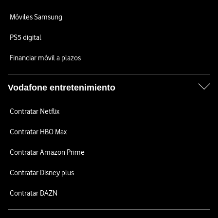
Móviles Samsung
PS5 digital
Financiar móvil a plazos
Vodafone entretenimiento
Contratar Netflix
Contratar HBO Max
Contratar Amazon Prime
Contratar Disney plus
Contratar DAZN