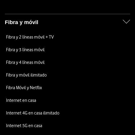
Fibra y móvil
Fibra y 2 líneas móvil + TV
Fibra y 3 líneas móvil
Fibra y 4 líneas móvil
Fibra y móvil ilimitado
Fibra Móvil y Netflix
Internet en casa
Internet 4G en casa ilimitado
Internet 5G en casa