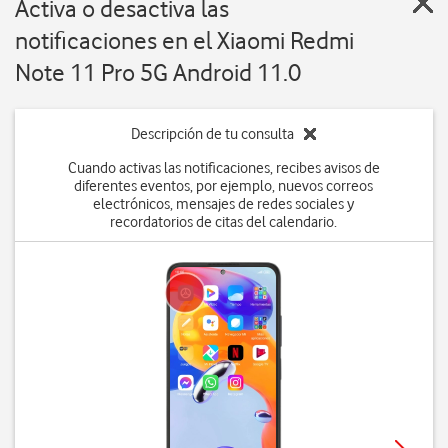
Activa o desactiva las
notificaciones en el Xiaomi Redmi
Note 11 Pro 5G Android 11.0
Descripción de tu consulta
Cuando activas las notificaciones, recibes avisos de
diferentes eventos, por ejemplo, nuevos correos
electrónicos, mensajes de redes sociales y
recordatorios de citas del calendario.