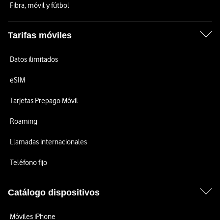
Fibra, móvil y fútbol
Tarifas móviles
Datos ilimitados
eSIM
Tarjetas Prepago Móvil
Roaming
Llamadas internacionales
Teléfono fijo
Catálogo dispositivos
Móviles iPhone