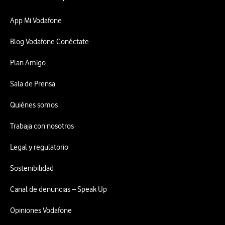
App Mi Vodafone
Blog Vodafone Conéctate
Plan Amigo
Sala de Prensa
Quiénes somos
Trabaja con nosotros
Legal y regulatorio
Sostenibilidad
Canal de denuncias – Speak Up
Opiniones Vodafone