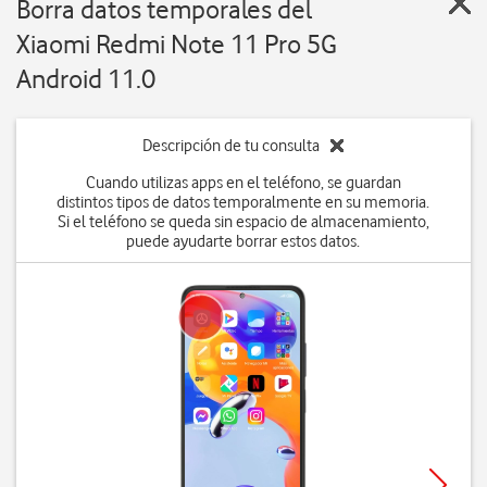
Borra datos temporales del
Xiaomi Redmi Note 11 Pro 5G
Android 11.0
Descripción de tu consulta
Cuando utilizas apps en el teléfono, se guardan
distintos tipos de datos temporalmente en su memoria.
Si el teléfono se queda sin espacio de almacenamiento,
puede ayudarte borrar estos datos.