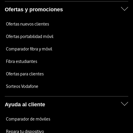
Ofertas y promociones
Ofertas nuevos clientes
Ofertas portabilidad móvil
Comparador fibra y móvil
Fibra estudiantes
Ofertas para clientes
Sorteos Vodafone
Ayuda al cliente
Comparador de móviles
Repara tu dispositivo