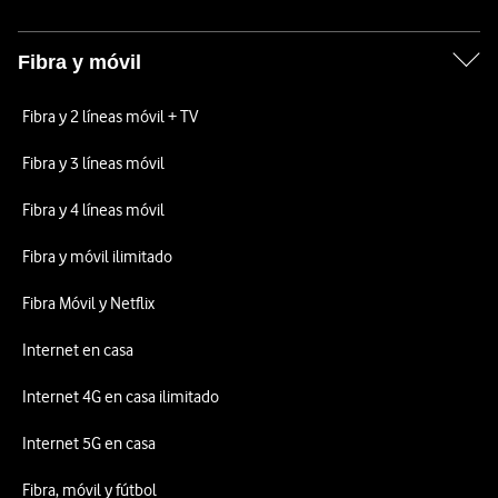
Fibra y móvil
Fibra y 2 líneas móvil + TV
Fibra y 3 líneas móvil
Fibra y 4 líneas móvil
Fibra y móvil ilimitado
Fibra Móvil y Netflix
Internet en casa
Internet 4G en casa ilimitado
Internet 5G en casa
Fibra, móvil y fútbol