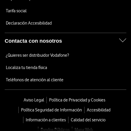
Tarifa social
Declaración Accesibilidad
Contacta con nosotros
¿Quieres ser distribuidor Vodafone?
Localiza tu tienda física
Teléfonos de atención al cliente
Aviso Legal
Política de Privacidad y Cookies
Política Seguridad de Información
Accesibilidad
Información a clientes
Calidad del servicio
Fondos Públicos
Mapa Web