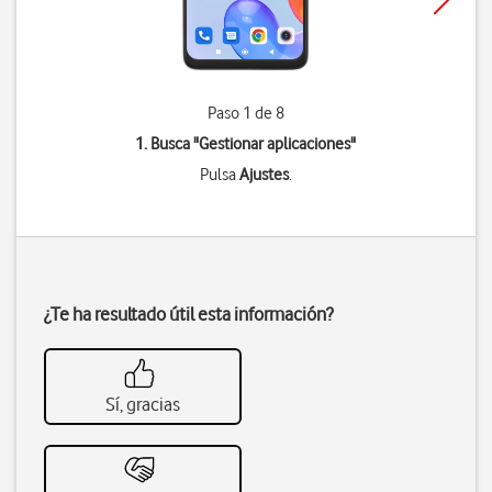
Paso 1 de 8
1. Busca "
Gestionar aplicaciones
"
Pulsa
Ajustes
.
¿Te ha resultado útil esta información?
Sí, gracias