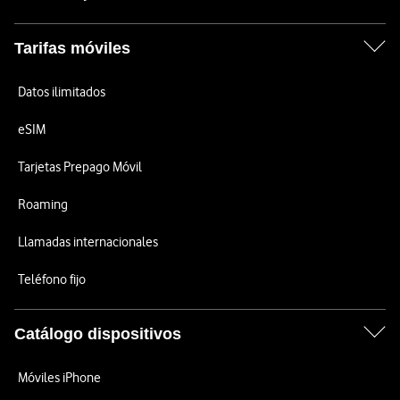
Tarifas móviles
Datos ilimitados
eSIM
Tarjetas Prepago Móvil
Roaming
Llamadas internacionales
Teléfono fijo
Catálogo dispositivos
Móviles iPhone