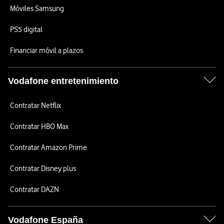
Móviles Samsung
PS5 digital
Financiar móvil a plazos
Vodafone entretenimiento
Contratar Netflix
Contratar HBO Max
Contratar Amazon Prime
Contratar Disney plus
Contratar DAZN
Vodafone España