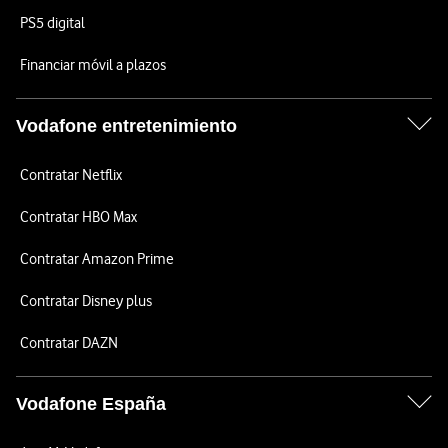
PS5 digital
Financiar móvil a plazos
Vodafone entretenimiento
Contratar Netflix
Contratar HBO Max
Contratar Amazon Prime
Contratar Disney plus
Contratar DAZN
Vodafone España