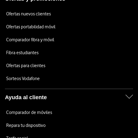
Ofertas nuevos clientes
Ofertas portabilidad móvil
Comparador fibra y móvil
Fibra estudiantes
Ofertas para clientes
Sorteos Vodafone
Ayuda al cliente
Comparador de móviles
Repara tu dispositivo