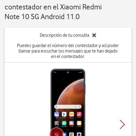
contestador en el Xiaomi Redmi
Note 10 5G Android 11.0
Descripción de tu consulta
Puedes guardar el número del contestador y así poder
llamar para escuchar los mensajes que te han dejado
en el contestador.