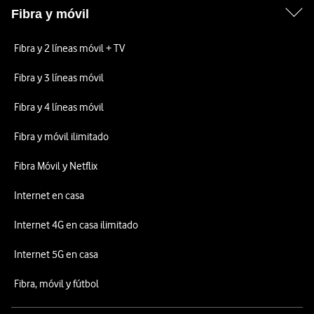
Fibra y móvil
Fibra y 2 líneas móvil + TV
Fibra y 3 líneas móvil
Fibra y 4 líneas móvil
Fibra y móvil ilimitado
Fibra Móvil y Netflix
Internet en casa
Internet 4G en casa ilimitado
Internet 5G en casa
Fibra, móvil y fútbol