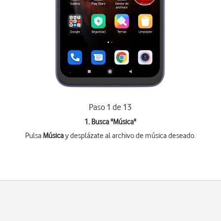
Paso 1 de 13
1. Busca "
Música
"
Pulsa
Música
y desplázate al archivo de música deseado.