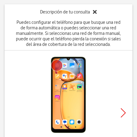
Descripción de tu consulta
Puedes configurar el teléfono para que busque una red
de forma automática o puedes seleccionar una red
manualmente. Si seleccionas una red de forma manual,
puede ocurrir que el teléfono pierda la conexión si sales
del área de cobertura de la red seleccionada.