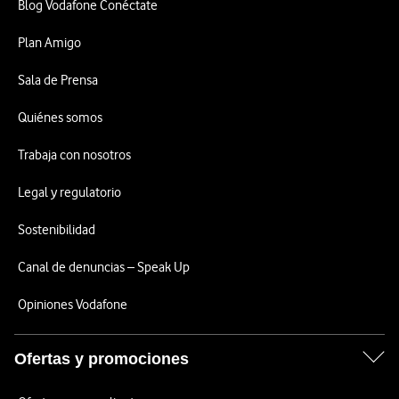
Blog Vodafone Conéctate
Plan Amigo
Sala de Prensa
Quiénes somos
Trabaja con nosotros
Legal y regulatorio
Sostenibilidad
Canal de denuncias – Speak Up
Opiniones Vodafone
Ofertas y promociones