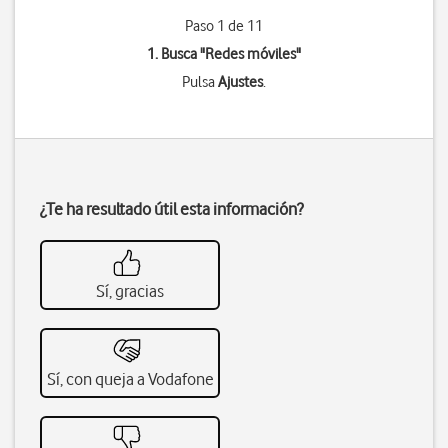
Paso 1 de 11
1. Busca "
Redes móviles
"
Pulsa
Ajustes
.
¿Te ha resultado útil esta información?
Sí, gracias
Sí, con queja a Vodafone