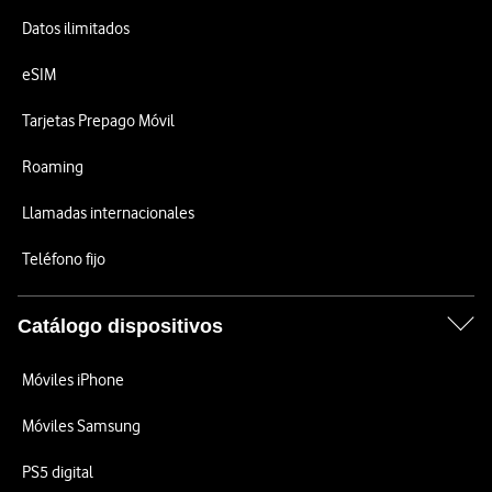
Datos ilimitados
eSIM
Tarjetas Prepago Móvil
Roaming
Llamadas internacionales
Teléfono fijo
Catálogo dispositivos
Móviles iPhone
Móviles Samsung
PS5 digital