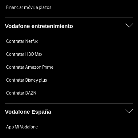
Financiar móvil a plazos
Vodafone entretenimiento
Contratar Netflix
Contratar HBO Max
Contratar Amazon Prime
Contratar Disney plus
Contratar DAZN
Vodafone España
App Mi Vodafone