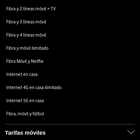
Fibra y 2 líneas móvil + TV
Fibra y 3 líneas móvil
Fibra y 4 líneas móvil
Fibra y móvil ilimitado
Fibra Móvil y Netflix
Internet en casa
Internet 4G en casa ilimitado
Internet 5G en casa
Fibra, móvil y fútbol
Tarifas móviles