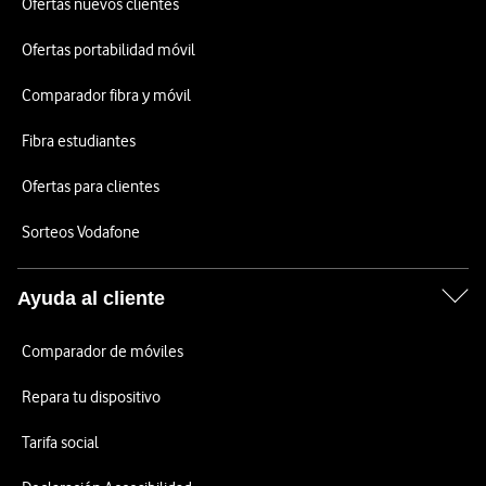
Ofertas nuevos clientes
Ofertas portabilidad móvil
Comparador fibra y móvil
Fibra estudiantes
Ofertas para clientes
Sorteos Vodafone
Ayuda al cliente
Comparador de móviles
Repara tu dispositivo
Tarifa social