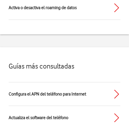
Activa o desactiva el roaming de datos
Guías más consultadas
Configura el APN del teléfono para Internet
Actualiza el software del teléfono