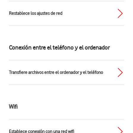
Restablece los ajustes de red
Conexión entre el teléfono y el ordenador
Transfiere archivos entre el ordenador y el teléfono
Wifi
Establece conexión con una red wifi