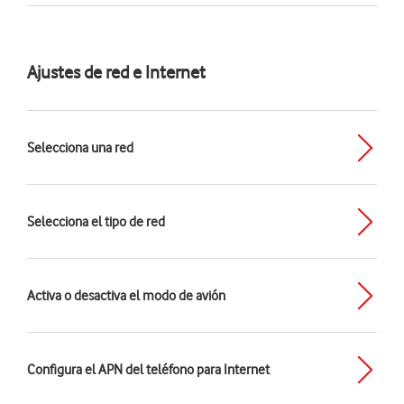
Ajustes de red e Internet
Selecciona una red
Selecciona el tipo de red
Activa o desactiva el modo de avión
Configura el APN del teléfono para Internet