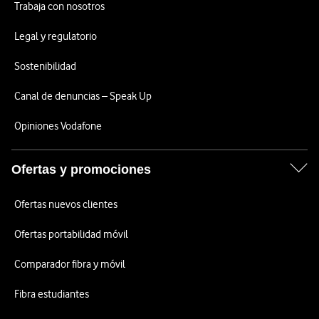
Trabaja con nosotros
Legal y regulatorio
Sostenibilidad
Canal de denuncias – Speak Up
Opiniones Vodafone
Ofertas y promociones
Ofertas nuevos clientes
Ofertas portabilidad móvil
Comparador fibra y móvil
Fibra estudiantes