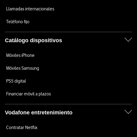
Llamadas internacionales
Teléfono fijo
Catálogo dispositivos
Móviles iPhone
Móviles Samsung
PS5 digital
Financiar móvil a plazos
Vodafone entretenimiento
Contratar Netflix