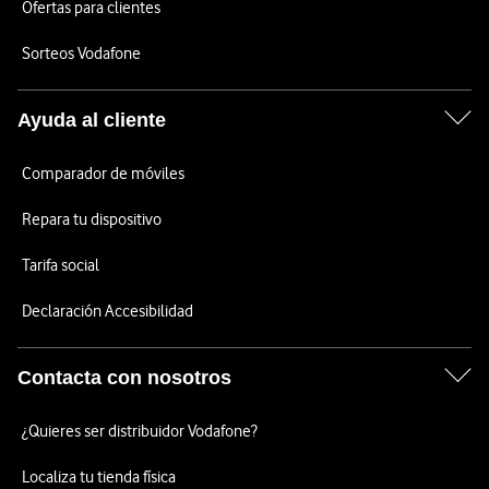
Ofertas para clientes
Sorteos Vodafone
Ayuda al cliente
Comparador de móviles
Repara tu dispositivo
Tarifa social
Declaración Accesibilidad
Contacta con nosotros
¿Quieres ser distribuidor Vodafone?
Localiza tu tienda física