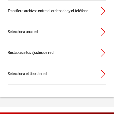
Transfiere archivos entre el ordenador y el teléfono
Selecciona una red
Restablece los ajustes de red
Selecciona el tipo de red