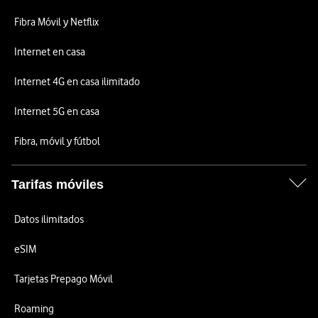
Fibra Móvil y Netflix
Internet en casa
Internet 4G en casa ilimitado
Internet 5G en casa
Fibra, móvil y fútbol
Tarifas móviles
Datos ilimitados
eSIM
Tarjetas Prepago Móvil
Roaming