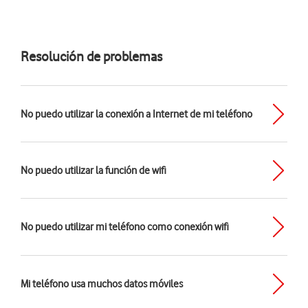
Resolución de problemas
No puedo utilizar la conexión a Internet de mi teléfono
No puedo utilizar la función de wifi
No puedo utilizar mi teléfono como conexión wifi
Mi teléfono usa muchos datos móviles