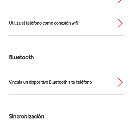
Utiliza el teléfono como conexión wifi
Bluetooth
Vincula un dispositivo Bluetooth a tu teléfono
Sincronización