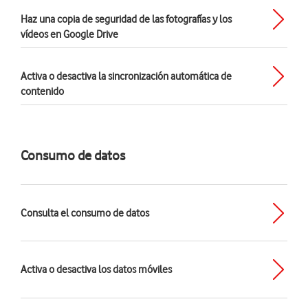
Haz una copia de seguridad de las fotografías y los
vídeos en Google Drive
Activa o desactiva la sincronización automática de
contenido
Consumo de datos
Consulta el consumo de datos
Activa o desactiva los datos móviles