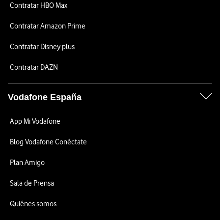
Contratar HBO Max
Contratar Amazon Prime
Contratar Disney plus
Contratar DAZN
Vodafone España
App Mi Vodafone
Blog Vodafone Conéctate
Plan Amigo
Sala de Prensa
Quiénes somos