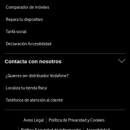
Comparador de móviles
Repara tu dispositivo
Tarifa social
Declaración Accesibilidad
Contacta con nosotros
¿Quieres ser distribuidor Vodafone?
Localiza tu tienda física
Teléfonos de atención al cliente
Aviso Legal
Política de Privacidad y Cookies