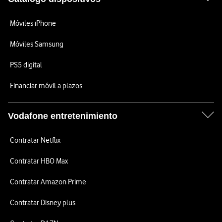
Móviles iPhone
Móviles Samsung
PS5 digital
Financiar móvil a plazos
Vodafone entretenimiento
Contratar Netflix
Contratar HBO Max
Contratar Amazon Prime
Contratar Disney plus