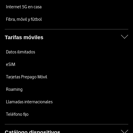
Internet 5G en casa
Fibra, móvil y fútbol
Tarifas móviles
Datos ilimitados
eSIM
Tarjetas Prepago Móvil
Roaming
Llamadas internacionales
Teléfono fijo
Catálogo dispositivos