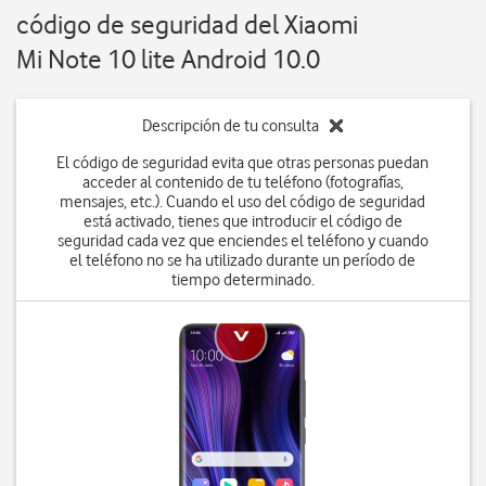
código de seguridad del Xiaomi
Mi Note 10 lite Android 10.0
Descripción de tu consulta
El código de seguridad evita que otras personas puedan
acceder al contenido de tu teléfono (fotografías,
mensajes, etc.). Cuando el uso del código de seguridad
está activado, tienes que introducir el código de
seguridad cada vez que enciendes el teléfono y cuando
el teléfono no se ha utilizado durante un período de
tiempo determinado.