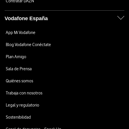
Contratar DAZN
Vodafone España
App Mi Vodafone
Blog Vodafone Conéctate
Plan Amigo
Sala de Prensa
Quiénes somos
Trabaja con nosotros
Legal y regulatorio
Sostenibilidad