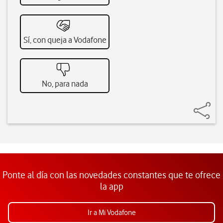
Sí, con queja a Vodafone
No, para nada
Ponte al día con las novedades constantes que te ofrece
la app
Ir a Mi Vodafone