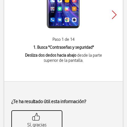
Paso 1 de 14
1. Busca "
Contraseñas y seguridad
"
Desliza dos dedos hacia abajo
desde la parte
superior de la pantalla.
¿Te ha resultado útil esta información?
Sí, gracias