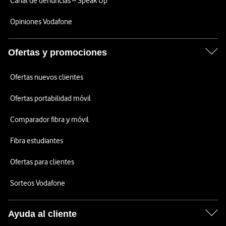
Canal de denuncias – Speak Up
Opiniones Vodafone
Ofertas y promociones
Ofertas nuevos clientes
Ofertas portabilidad móvil
Comparador fibra y móvil
Fibra estudiantes
Ofertas para clientes
Sorteos Vodafone
Ayuda al cliente