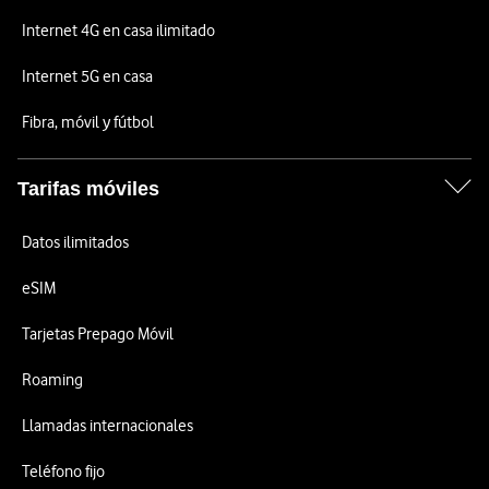
Internet 4G en casa ilimitado
Internet 5G en casa
Fibra, móvil y fútbol
Tarifas móviles
Datos ilimitados
eSIM
Tarjetas Prepago Móvil
Roaming
Llamadas internacionales
Teléfono fijo