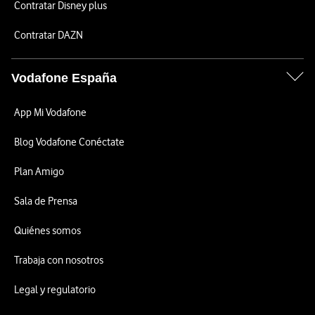
Contratar Disney plus
Contratar DAZN
Vodafone España
App Mi Vodafone
Blog Vodafone Conéctate
Plan Amigo
Sala de Prensa
Quiénes somos
Trabaja con nosotros
Legal y regulatorio