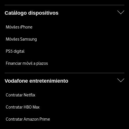
Catálogo dispositivos
Móviles iPhone
Móviles Samsung
PS5 digital
Financiar móvil a plazos
Vodafone entretenimiento
Contratar Netflix
Contratar HBO Max
Contratar Amazon Prime