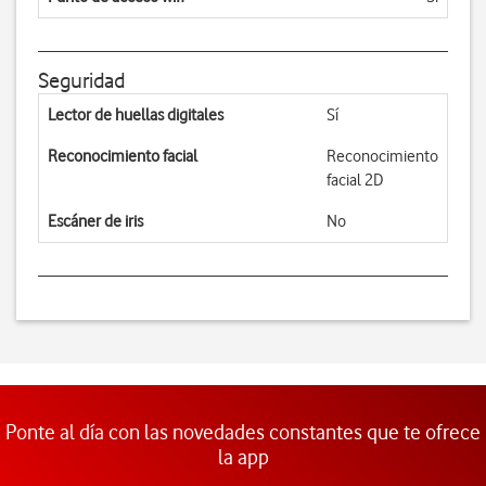
Seguridad
Lector de huellas digitales
Sí
Reconocimiento facial
Reconocimiento
facial 2D
Escáner de iris
No
Ponte al día con las novedades constantes que te ofrece
la app