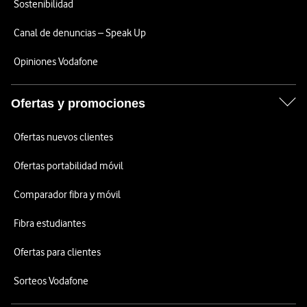
Sostenibilidad
Canal de denuncias – Speak Up
Opiniones Vodafone
Ofertas y promociones
Ofertas nuevos clientes
Ofertas portabilidad móvil
Comparador fibra y móvil
Fibra estudiantes
Ofertas para clientes
Sorteos Vodafone