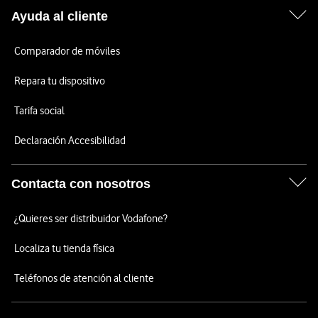
Ayuda al cliente
Comparador de móviles
Repara tu dispositivo
Tarifa social
Declaración Accesibilidad
Contacta con nosotros
¿Quieres ser distribuidor Vodafone?
Localiza tu tienda física
Teléfonos de atención al cliente