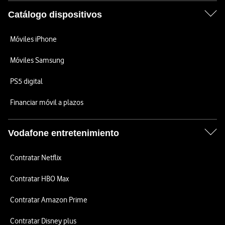
Catálogo dispositivos
Móviles iPhone
Móviles Samsung
PS5 digital
Financiar móvil a plazos
Vodafone entretenimiento
Contratar Netflix
Contratar HBO Max
Contratar Amazon Prime
Contratar Disney plus