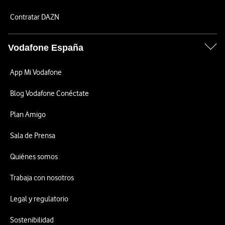
Contratar DAZN
Vodafone España
App Mi Vodafone
Blog Vodafone Conéctate
Plan Amigo
Sala de Prensa
Quiénes somos
Trabaja con nosotros
Legal y regulatorio
Sostenibilidad