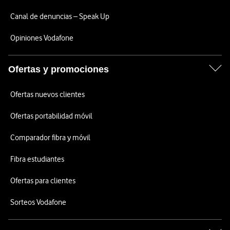
Canal de denuncias – Speak Up
Opiniones Vodafone
Ofertas y promociones
Ofertas nuevos clientes
Ofertas portabilidad móvil
Comparador fibra y móvil
Fibra estudiantes
Ofertas para clientes
Sorteos Vodafone