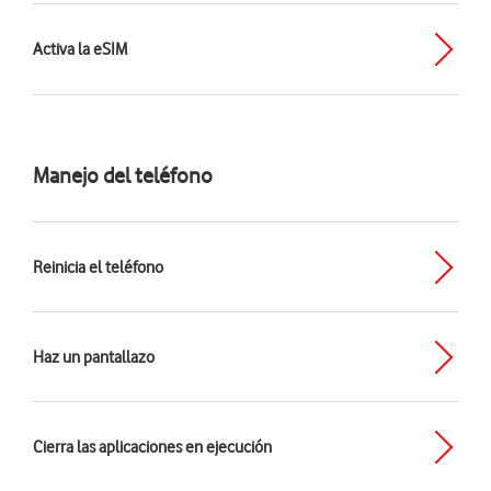
Activa la eSIM
Manejo del teléfono
Reinicia el teléfono
Haz un pantallazo
Cierra las aplicaciones en ejecución