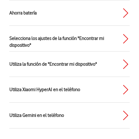
Ahorra batería
Selecciona los ajustes de la función "Encontrar mi
dispositivo"
Utiliza la función de "Encontrar mi dispositivo"
Utiliza Xiaomi HyperAI en el teléfono
Utiliza Gemini en el teléfono