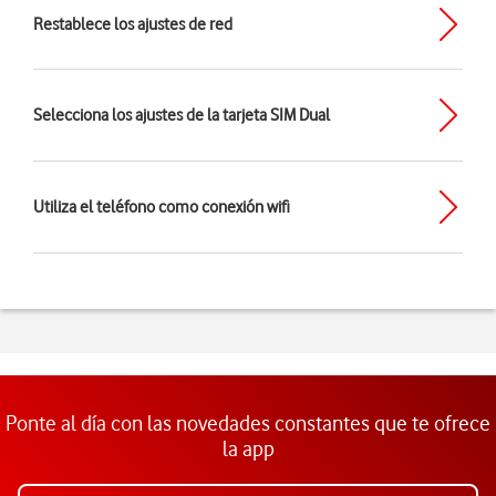
Restablece los ajustes de red
Selecciona los ajustes de la tarjeta SIM Dual
Utiliza el teléfono como conexión wifi
Ponte al día con las novedades constantes que te ofrece
la app