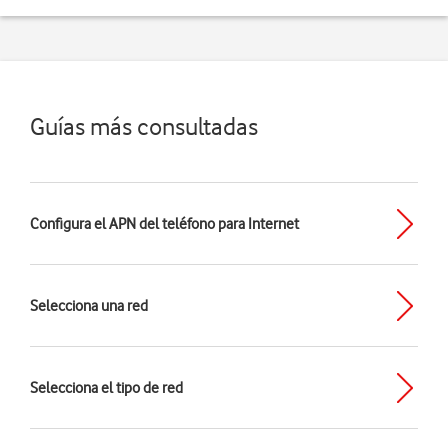
Guías más consultadas
Configura el APN del teléfono para Internet
Selecciona una red
Selecciona el tipo de red