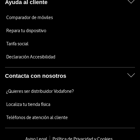
Ayuda al cliente
Comparador de móviles
Repara tu dispositivo
Tarifa social
Declaración Accesibilidad
Contacta con nosotros
¿Quieres ser distribuidor Vodafone?
Localiza tu tienda física
Teléfonos de atención al cliente
Aviso Legal
Política de Privacidad y Cookies