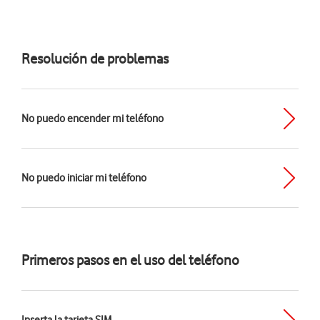
Resolución de problemas
No puedo encender mi teléfono
No puedo iniciar mi teléfono
Primeros pasos en el uso del teléfono