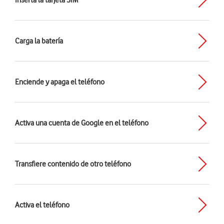
Inserta la tarjeta SIM
Carga la batería
Enciende y apaga el teléfono
Activa una cuenta de Google en el teléfono
Transfiere contenido de otro teléfono
Activa el teléfono