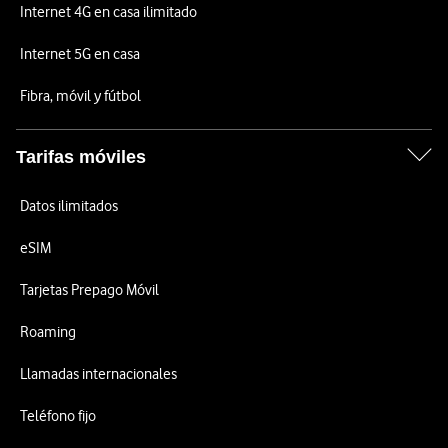
Internet 4G en casa ilimitado
Internet 5G en casa
Fibra, móvil y fútbol
Tarifas móviles
Datos ilimitados
eSIM
Tarjetas Prepago Móvil
Roaming
Llamadas internacionales
Teléfono fijo