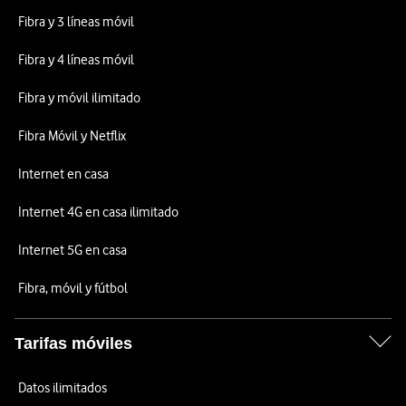
Fibra y 3 líneas móvil
Fibra y 4 líneas móvil
Fibra y móvil ilimitado
Fibra Móvil y Netflix
Internet en casa
Internet 4G en casa ilimitado
Internet 5G en casa
Fibra, móvil y fútbol
Tarifas móviles
Datos ilimitados