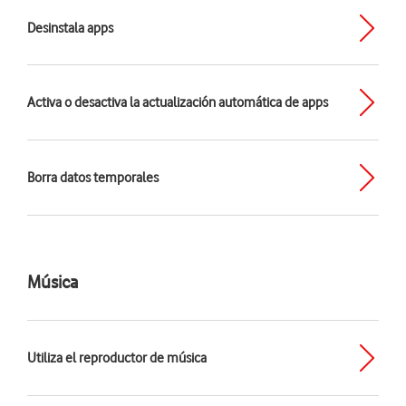
Desinstala apps
Activa o desactiva la actualización automática de apps
Borra datos temporales
Música
Utiliza el reproductor de música