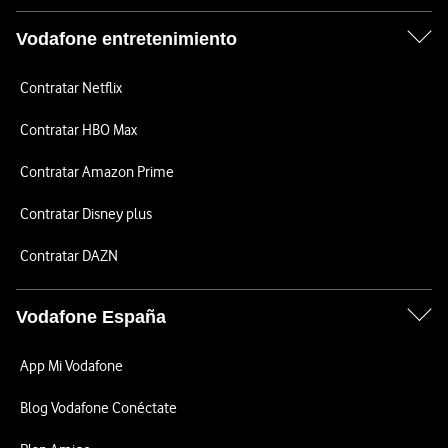
Vodafone entretenimiento
Contratar Netflix
Contratar HBO Max
Contratar Amazon Prime
Contratar Disney plus
Contratar DAZN
Vodafone España
App Mi Vodafone
Blog Vodafone Conéctate