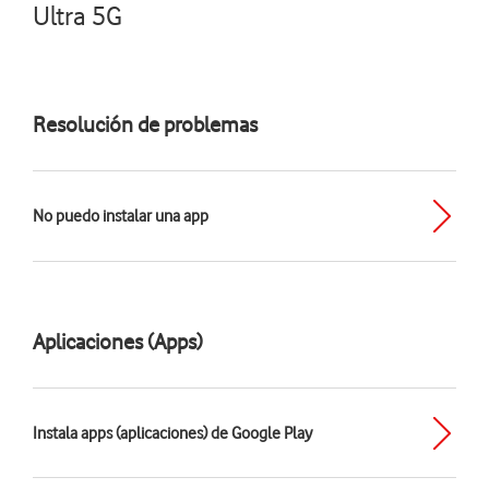
Ultra 5G
Resolución de problemas
No puedo instalar una app
Aplicaciones (Apps)
Instala apps (aplicaciones) de Google Play