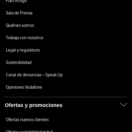
Plan Amigo
Sala de Prensa
Quiénes somos
Trabaja con nosotros
Legal y regulatorio
Sostenibilidad
Canal de denuncias – Speak Up
Opiniones Vodafone
Ofertas y promociones
Ofertas nuevos clientes