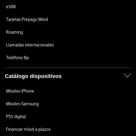
eSIM
Tarjetas Prepago Móvil
Roaming
Llamadas internacionales
Teléfono fijo
Catálogo dispositivos
Móviles iPhone
Móviles Samsung
PS5 digital
Financiar móvil a plazos