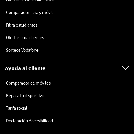
Ofertas portabilidad móvil
Comparador fibra y móvil
Fibra estudiantes
Ofertas para clientes
Sorteos Vodafone
Ayuda al cliente
Comparador de móviles
Repara tu dispositivo
Tarifa social
Declaración Accesibilidad