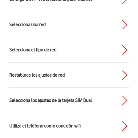
Selecciona una red
Selecciona el tipo de red
Restablece los ajustes de red
Selecciona los ajustes de la tarjeta SIM Dual
Utiliza el teléfono como conexión wifi