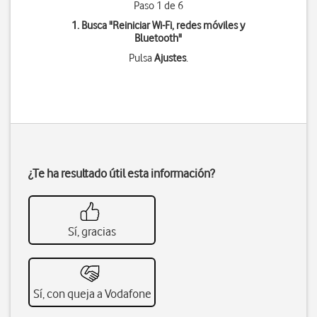
Paso 1 de 6
1. Busca "
Reiniciar Wi-Fi, redes móviles y
Bluetooth
"
Pulsa
Ajustes
.
¿Te ha resultado útil esta información?
Sí, gracias
Sí, con queja a Vodafone