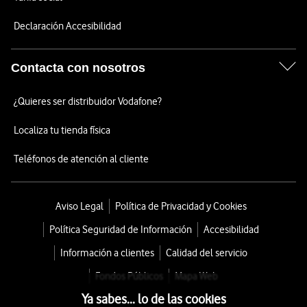
Declaración Accesibilidad
Contacta con nosotros
¿Quieres ser distribuidor Vodafone?
Localiza tu tienda física
Teléfonos de atención al cliente
Aviso Legal
Política de Privacidad y Cookies
Política Seguridad de Información
Accesibilidad
Información a clientes
Calidad del servicio
Fondos Públicos
Mapa Web
Ya sabes... lo de las cookies