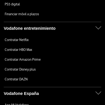
PS5 digital
Financiar móvil a plazos
Vodafone entretenimiento
Contratar Netflix
Contratar HBO Max
Contratar Amazon Prime
Contratar Disney plus
Contratar DAZN
Vodafone España