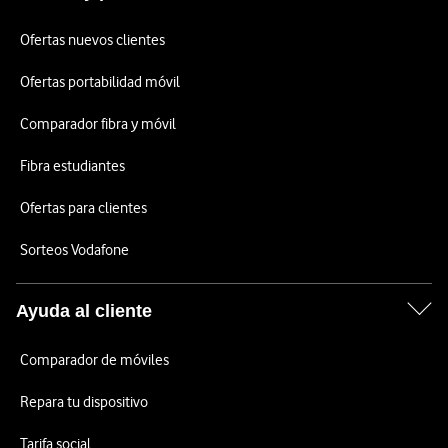
Ofertas nuevos clientes
Ofertas portabilidad móvil
Comparador fibra y móvil
Fibra estudiantes
Ofertas para clientes
Sorteos Vodafone
Ayuda al cliente
Comparador de móviles
Repara tu dispositivo
Tarifa social