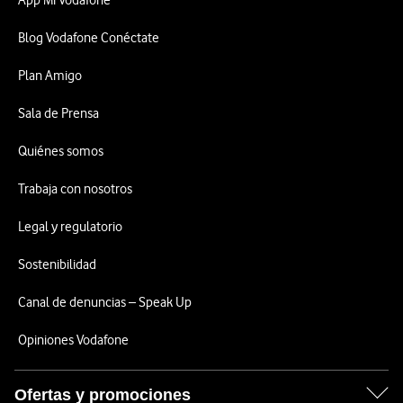
App Mi Vodafone
Blog Vodafone Conéctate
Plan Amigo
Sala de Prensa
Quiénes somos
Trabaja con nosotros
Legal y regulatorio
Sostenibilidad
Canal de denuncias – Speak Up
Opiniones Vodafone
Ofertas y promociones