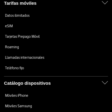
Tarifas móviles
Datos ilimitados
eSIM
Tarjetas Prepago Móvil
Roaming
Llamadas internacionales
Teléfono fijo
Catálogo dispositivos
Móviles iPhone
Móviles Samsung