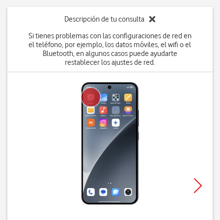
Descripción de tu consulta
Si tienes problemas con las configuraciones de red en
el teléfono, por ejemplo, los datos móviles, el wifi o el
Bluetooth, en algunos casos puede ayudarte
restablecer los ajustes de red.