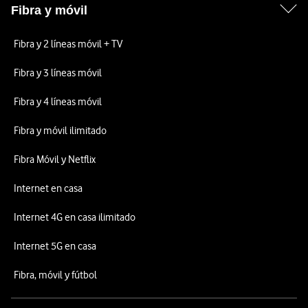
Fibra y móvil
Fibra y 2 líneas móvil + TV
Fibra y 3 líneas móvil
Fibra y 4 líneas móvil
Fibra y móvil ilimitado
Fibra Móvil y Netflix
Internet en casa
Internet 4G en casa ilimitado
Internet 5G en casa
Fibra, móvil y fútbol