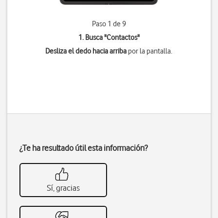
Paso 1 de 9
1. Busca "
Contactos
"
Desliza el dedo hacia arriba
por la pantalla.
¿Te ha resultado útil esta información?
Sí, gracias