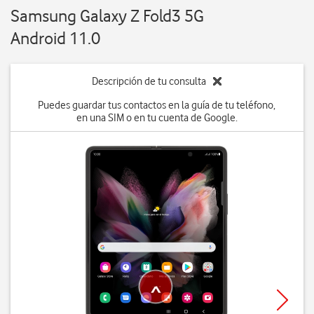
Samsung Galaxy Z Fold3 5G
Android 11.0
Descripción de tu consulta
Puedes guardar tus contactos en la guía de tu teléfono,
en una SIM o en tu cuenta de Google.