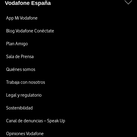
Vodafone España
App Mi Vodafone
Blog Vodafone Conéctate
Plan Amigo
Sala de Prensa
Quiénes somos
Trabaja con nosotros
Legal y regulatorio
Sostenibilidad
Canal de denuncias – Speak Up
Opiniones Vodafone