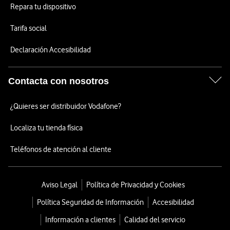
Repara tu dispositivo
Tarifa social
Declaración Accesibilidad
Contacta con nosotros
¿Quieres ser distribuidor Vodafone?
Localiza tu tienda física
Teléfonos de atención al cliente
Aviso Legal
Política de Privacidad y Cookies
Política Seguridad de Información
Accesibilidad
Información a clientes
Calidad del servicio