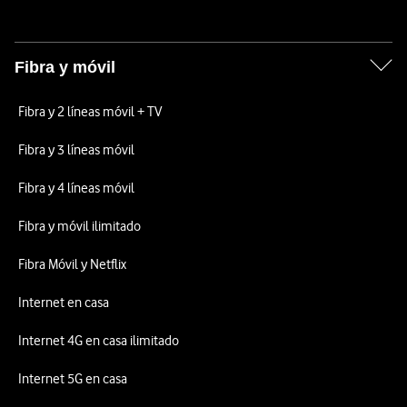
Fibra y móvil
Fibra y 2 líneas móvil + TV
Fibra y 3 líneas móvil
Fibra y 4 líneas móvil
Fibra y móvil ilimitado
Fibra Móvil y Netflix
Internet en casa
Internet 4G en casa ilimitado
Internet 5G en casa