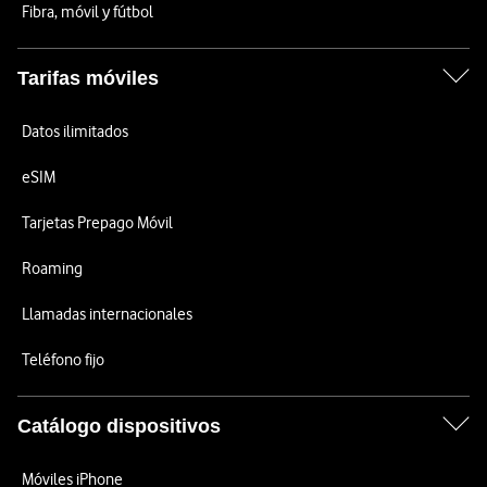
Fibra, móvil y fútbol
Tarifas móviles
Datos ilimitados
eSIM
Tarjetas Prepago Móvil
Roaming
Llamadas internacionales
Teléfono fijo
Catálogo dispositivos
Móviles iPhone