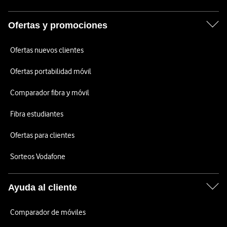
Ofertas y promociones
Ofertas nuevos clientes
Ofertas portabilidad móvil
Comparador fibra y móvil
Fibra estudiantes
Ofertas para clientes
Sorteos Vodafone
Ayuda al cliente
Comparador de móviles