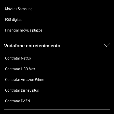
Móviles Samsung
PS5 digital
Financiar móvil a plazos
Vodafone entretenimiento
Contratar Netflix
Contratar HBO Max
Contratar Amazon Prime
Contratar Disney plus
Contratar DAZN