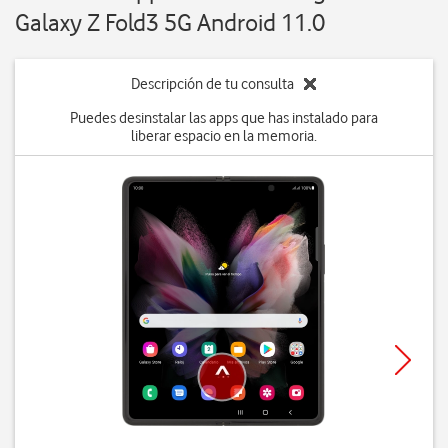
Galaxy Z Fold3 5G Android 11.0
Descripción de tu consulta
Puedes desinstalar las apps que has instalado para
liberar espacio en la memoria.