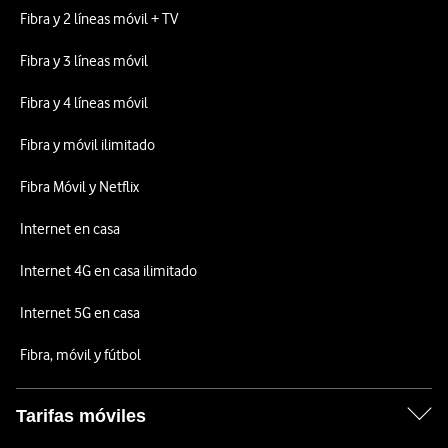
Fibra y 2 líneas móvil + TV
Fibra y 3 líneas móvil
Fibra y 4 líneas móvil
Fibra y móvil ilimitado
Fibra Móvil y Netflix
Internet en casa
Internet 4G en casa ilimitado
Internet 5G en casa
Fibra, móvil y fútbol
Tarifas móviles