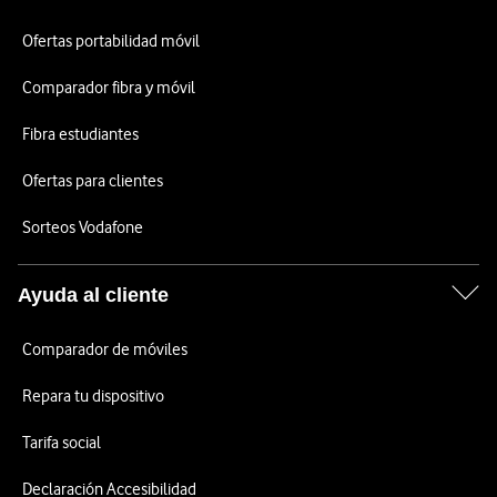
Ofertas portabilidad móvil
Comparador fibra y móvil
Fibra estudiantes
Ofertas para clientes
Sorteos Vodafone
Ayuda al cliente
Comparador de móviles
Repara tu dispositivo
Tarifa social
Declaración Accesibilidad