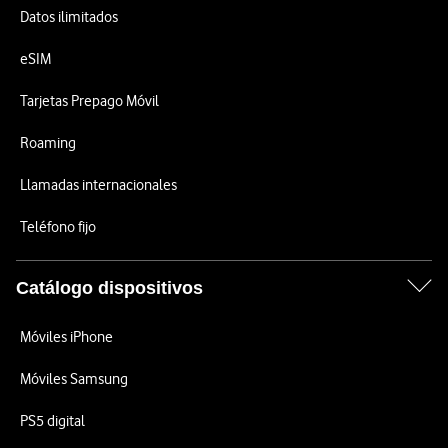
Datos ilimitados
eSIM
Tarjetas Prepago Móvil
Roaming
Llamadas internacionales
Teléfono fijo
Catálogo dispositivos
Móviles iPhone
Móviles Samsung
PS5 digital