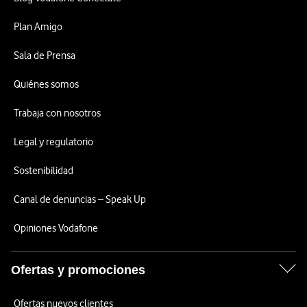
Plan Amigo
Sala de Prensa
Quiénes somos
Trabaja con nosotros
Legal y regulatorio
Sostenibilidad
Canal de denuncias – Speak Up
Opiniones Vodafone
Ofertas y promociones
Ofertas nuevos clientes