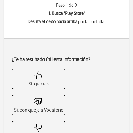
Paso 1 de 9
1. Busca "
Play Store
"
Desliza el dedo hacia arriba
por la pantalla.
¿Te ha resultado útil esta información?
Sí, gracias
Sí, con queja a Vodafone