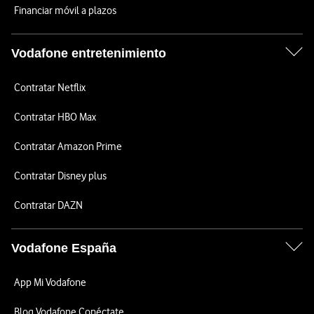
Financiar móvil a plazos
Vodafone entretenimiento
Contratar Netflix
Contratar HBO Max
Contratar Amazon Prime
Contratar Disney plus
Contratar DAZN
Vodafone España
App Mi Vodafone
Blog Vodafone Conéctate