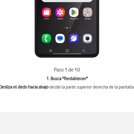
Paso 1 de 10
1. Busca "
Restablecer
"
Desliza el dedo hacia abajo
desde la parte superior derecha de la pantalla