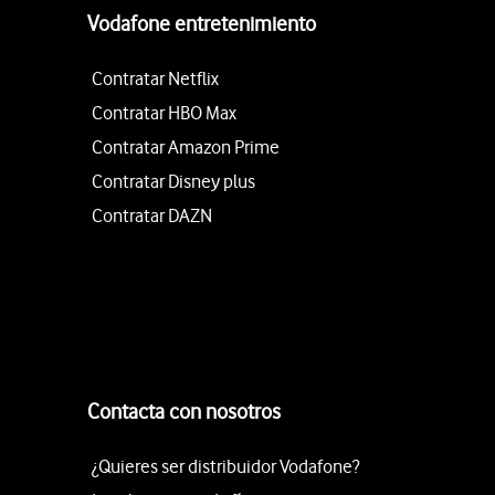
Vodafone entretenimiento
Contratar Netflix
Contratar HBO Max
Contratar Amazon Prime
Contratar Disney plus
Contratar DAZN
Contacta con nosotros
¿Quieres ser distribuidor Vodafone?