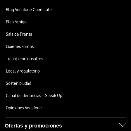
Blog Vodafone Conéctate
Plan Amigo
Sala de Prensa
Quiénes somos
Trabaja con nosotros
Legal y regulatorio
Sostenibilidad
Canal de denuncias – Speak Up
Opiniones Vodafone
Ofertas y promociones