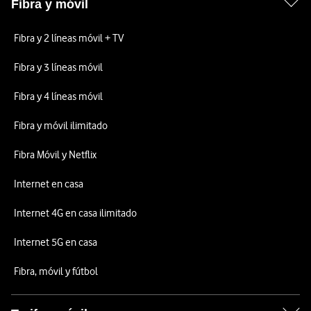
Fibra y móvil
Fibra y 2 líneas móvil + TV
Fibra y 3 líneas móvil
Fibra y 4 líneas móvil
Fibra y móvil ilimitado
Fibra Móvil y Netflix
Internet en casa
Internet 4G en casa ilimitado
Internet 5G en casa
Fibra, móvil y fútbol