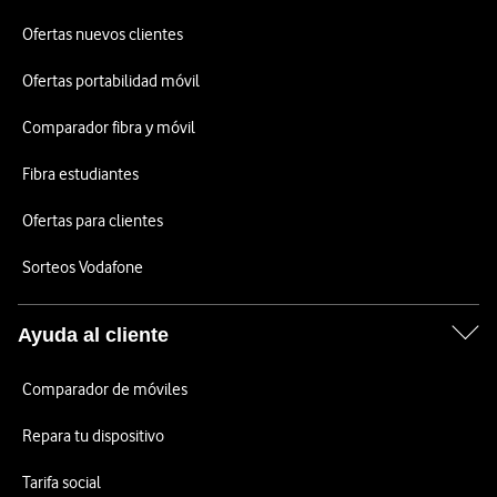
Ofertas nuevos clientes
Ofertas portabilidad móvil
Comparador fibra y móvil
Fibra estudiantes
Ofertas para clientes
Sorteos Vodafone
Ayuda al cliente
Comparador de móviles
Repara tu dispositivo
Tarifa social