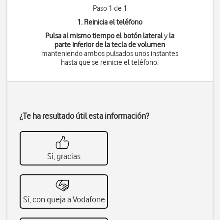
Paso 1 de 1
1. Reinicia el teléfono
Pulsa al mismo tiempo
el botón lateral
y
la
parte inferior de la tecla de volumen
manteniendo ambos pulsados unos instantes
hasta que se reinicie el teléfono.
¿Te ha resultado útil esta información?
Sí, gracias
Sí, con queja a Vodafone