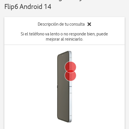
Flip6 Android 14
Descripción de tu consulta
Si el teléfono va lento o no responde bien, puede
mejorar al reiniciarlo.