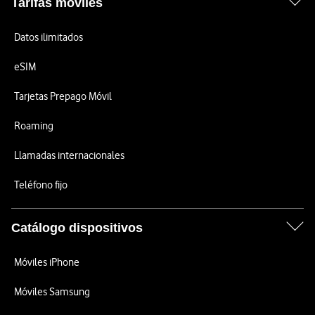
Tarifas móviles
Datos ilimitados
eSIM
Tarjetas Prepago Móvil
Roaming
Llamadas internacionales
Teléfono fijo
Catálogo dispositivos
Móviles iPhone
Móviles Samsung