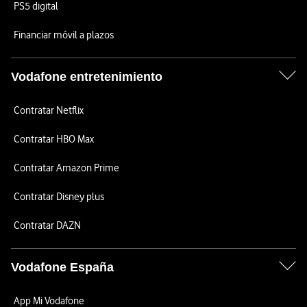
PS5 digital
Financiar móvil a plazos
Vodafone entretenimiento
Contratar Netflix
Contratar HBO Max
Contratar Amazon Prime
Contratar Disney plus
Contratar DAZN
Vodafone España
App Mi Vodafone