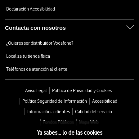
Declaración Accesibilidad
Contacta con nosotros
¿Quieres ser distribuidor Vodafone?
Localiza tu tienda física
Teléfonos de atención al cliente
Aviso Legal
Política de Privacidad y Cookies
Política Seguridad de Información
Accesibilidad
Información a clientes
Calidad del servicio
Fondos Públicos
Mapa Web
Ya sabes... lo de las cookies