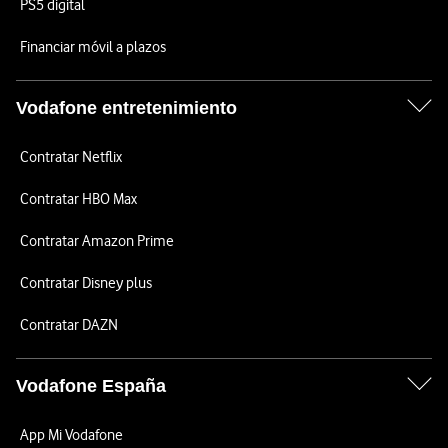
PS5 digital
Financiar móvil a plazos
Vodafone entretenimiento
Contratar Netflix
Contratar HBO Max
Contratar Amazon Prime
Contratar Disney plus
Contratar DAZN
Vodafone España
App Mi Vodafone