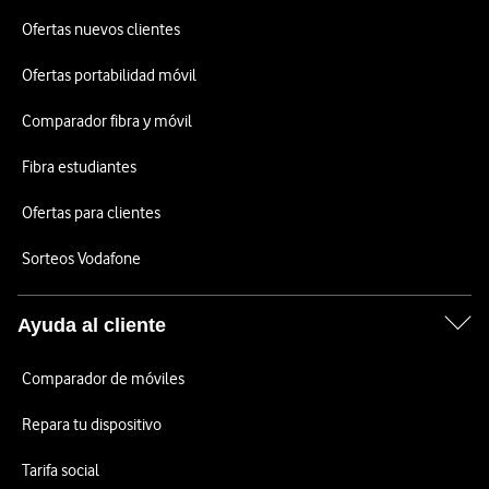
Ofertas nuevos clientes
Ofertas portabilidad móvil
Comparador fibra y móvil
Fibra estudiantes
Ofertas para clientes
Sorteos Vodafone
Ayuda al cliente
Comparador de móviles
Repara tu dispositivo
Tarifa social