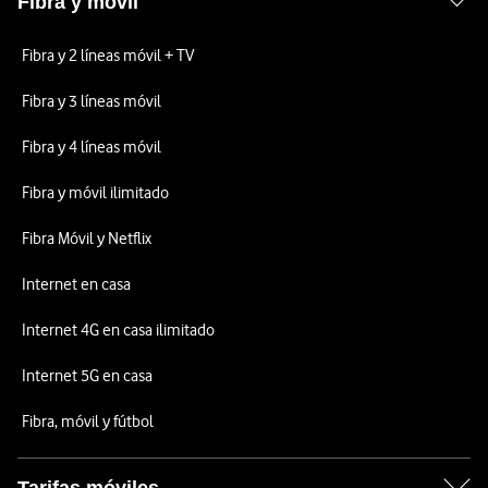
Fibra y móvil
Fibra y 2 líneas móvil + TV
Fibra y 3 líneas móvil
Fibra y 4 líneas móvil
Fibra y móvil ilimitado
Fibra Móvil y Netflix
Internet en casa
Internet 4G en casa ilimitado
Internet 5G en casa
Fibra, móvil y fútbol