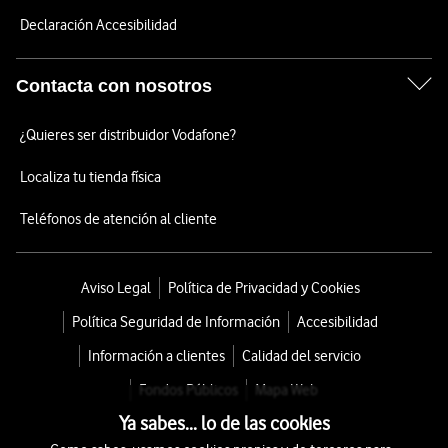
Declaración Accesibilidad
Contacta con nosotros
¿Quieres ser distribuidor Vodafone?
Localiza tu tienda física
Teléfonos de atención al cliente
Aviso Legal
Política de Privacidad y Cookies
Política Seguridad de Información
Accesibilidad
Información a clientes
Calidad del servicio
Fondos Públicos
Mapa Web
Ya sabes... lo de las cookies