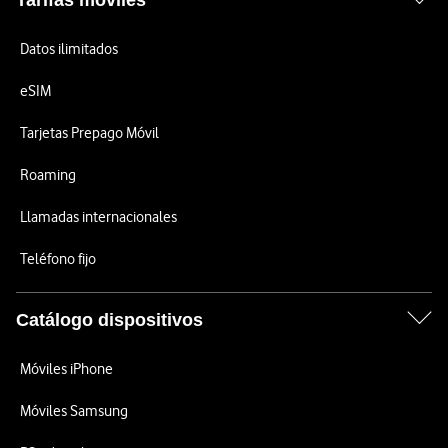
Tarifas móviles
Datos ilimitados
eSIM
Tarjetas Prepago Móvil
Roaming
Llamadas internacionales
Teléfono fijo
Catálogo dispositivos
Móviles iPhone
Móviles Samsung