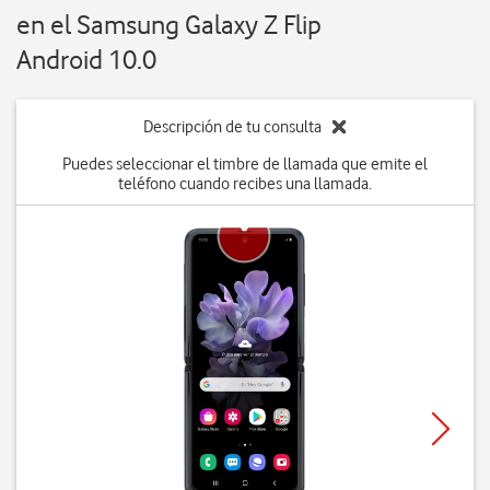
en el Samsung Galaxy Z Flip
Android 10.0
Descripción de tu consulta
Puedes seleccionar el timbre de llamada que emite el
teléfono cuando recibes una llamada.