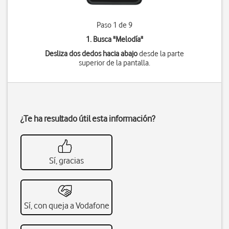
Paso 1 de 9
1. Busca "
Melodía
"
Desliza dos dedos hacia abajo
desde la parte
superior de la pantalla.
¿Te ha resultado útil esta información?
Sí, gracias
Sí, con queja a Vodafone