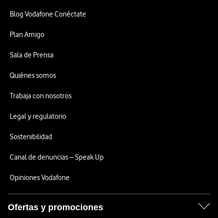
Blog Vodafone Conéctate
Plan Amigo
Sala de Prensa
Quiénes somos
Trabaja con nosotros
Legal y regulatorio
Sostenibilidad
Canal de denuncias – Speak Up
Opiniones Vodafone
Ofertas y promociones