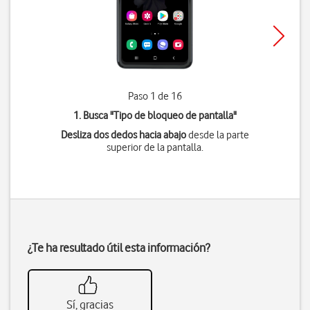
Paso 1 de 16
1. Busca "
Tipo de bloqueo de pantalla
"
Desliza dos dedos hacia abajo
desde la parte
superior de la pantalla.
¿Te ha resultado útil esta información?
Sí, gracias