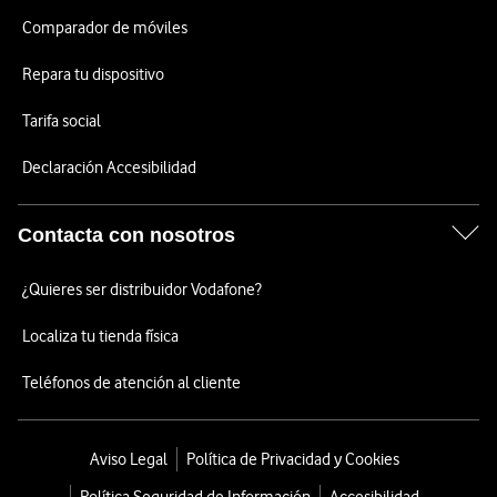
Comparador de móviles
Repara tu dispositivo
Tarifa social
Declaración Accesibilidad
Contacta con nosotros
¿Quieres ser distribuidor Vodafone?
Localiza tu tienda física
Teléfonos de atención al cliente
Aviso Legal
Política de Privacidad y Cookies