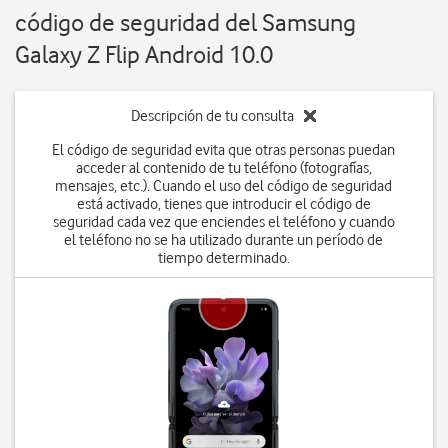
código de seguridad del Samsung
Galaxy Z Flip Android 10.0
Descripción de tu consulta
El código de seguridad evita que otras personas puedan
acceder al contenido de tu teléfono (fotografías,
mensajes, etc.). Cuando el uso del código de seguridad
está activado, tienes que introducir el código de
seguridad cada vez que enciendes el teléfono y cuando
el teléfono no se ha utilizado durante un período de
tiempo determinado.