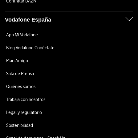
Contratar DAZN
Vodafone España
App Mi Vodafone
Blog Vodafone Conéctate
Plan Amigo
Sala de Prensa
Quiénes somos
Trabaja con nosotros
Legal y regulatorio
Sostenibilidad