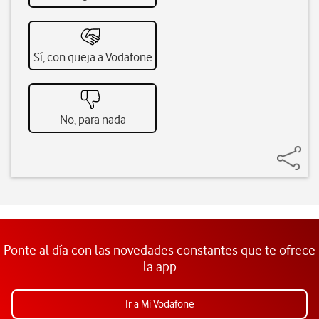
Sí, con queja a Vodafone
No, para nada
Ponte al día con las novedades constantes que te ofrece
la app
Ir a Mi Vodafone