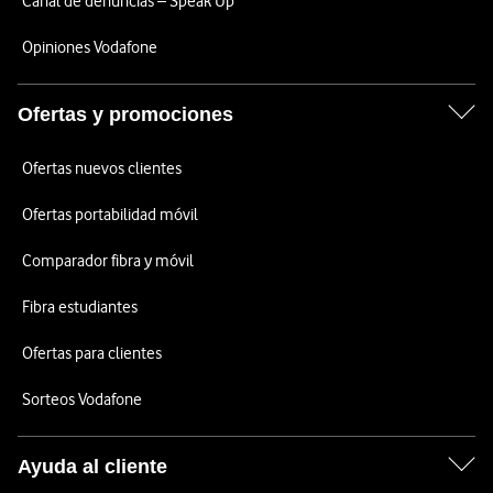
Canal de denuncias – Speak Up
Opiniones Vodafone
Ofertas y promociones
Ofertas nuevos clientes
Ofertas portabilidad móvil
Comparador fibra y móvil
Fibra estudiantes
Ofertas para clientes
Sorteos Vodafone
Ayuda al cliente