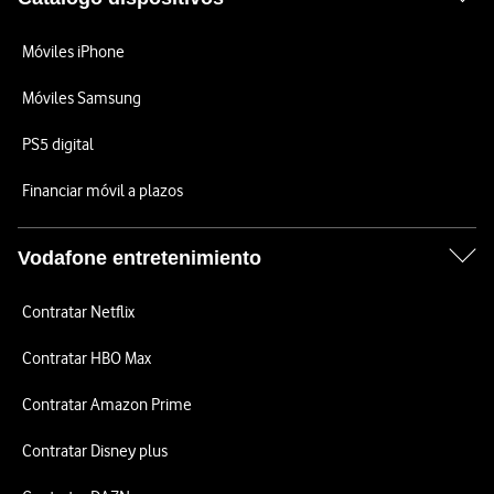
Móviles iPhone
Móviles Samsung
PS5 digital
Financiar móvil a plazos
Vodafone entretenimiento
Contratar Netflix
Contratar HBO Max
Contratar Amazon Prime
Contratar Disney plus