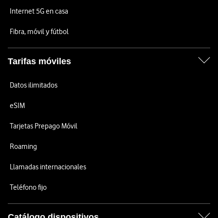
Internet 5G en casa
Fibra, móvil y fútbol
Tarifas móviles
Datos ilimitados
eSIM
Tarjetas Prepago Móvil
Roaming
Llamadas internacionales
Teléfono fijo
Catálogo dispositivos