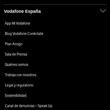
Vodafone España
App Mi Vodafone
Blog Vodafone Conéctate
Plan Amigo
Sala de Prensa
Quiénes somos
Trabaja con nosotros
Legal y regulatorio
Sostenibilidad
Canal de denuncias – Speak Up