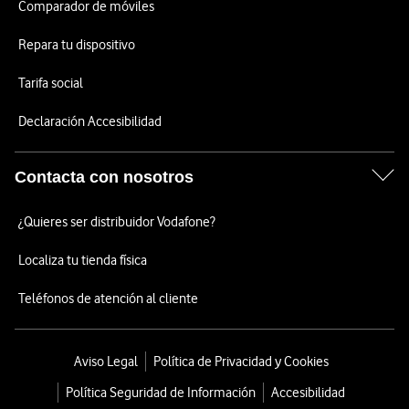
Comparador de móviles
Repara tu dispositivo
Tarifa social
Declaración Accesibilidad
Contacta con nosotros
¿Quieres ser distribuidor Vodafone?
Localiza tu tienda física
Teléfonos de atención al cliente
Aviso Legal
Política de Privacidad y Cookies
Política Seguridad de Información
Accesibilidad