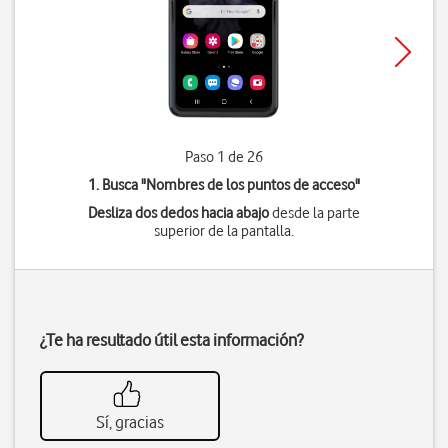
Paso 1 de 26
1. Busca "
Nombres de los puntos de acceso
"
Desliza dos dedos hacia abajo
desde la parte
superior de la pantalla.
¿Te ha resultado útil esta información?
Sí, gracias