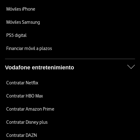
Móviles iPhone
Móviles Samsung
PS5 digital
Financiar móvil a plazos
Vodafone entretenimiento
Contratar Netflix
Contratar HBO Max
Contratar Amazon Prime
Contratar Disney plus
Contratar DAZN