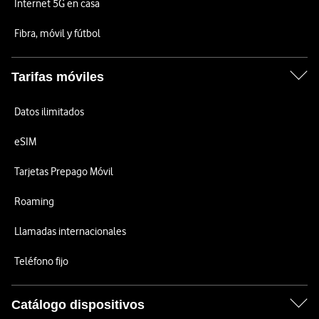
Internet 5G en casa
Fibra, móvil y fútbol
Tarifas móviles
Datos ilimitados
eSIM
Tarjetas Prepago Móvil
Roaming
Llamadas internacionales
Teléfono fijo
Catálogo dispositivos