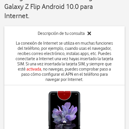
Galaxy Z Flip Android 10.0 para
Internet.
Descripción de tu consulta
La conexión de Internet se utiliza en muchas funciones
del teléfono, por ejemplo, cuando usas el navegador,
recibes correo electrónico, instalas apps, etc. Puedes
conectarte a Internet una vez hayas insertado la tarjeta
SIM. Si una vez insertada la tarjeta SIM, y siempre que
esté
activada
, no navegas, puedes comprobar paso a
paso cómo configurar el APN en el teléfono para
navegar por Internet.