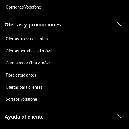
Opiniones Vodafone
Ofertas y promociones
Ofertas nuevos clientes
Ofertas portabilidad móvil
Comparador fibra y móvil
Fibra estudiantes
Ofertas para clientes
Sorteos Vodafone
Ayuda al cliente