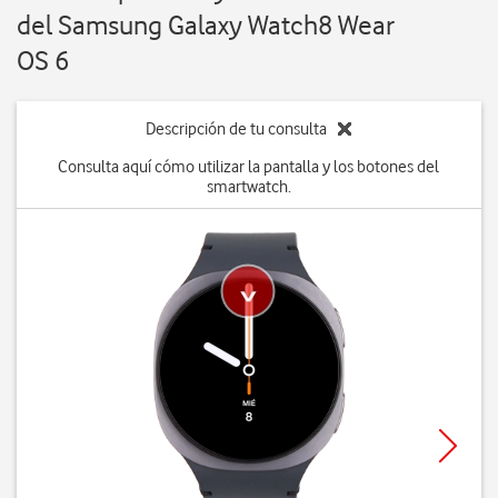
del Samsung Galaxy Watch8 Wear
OS 6
Descripción de tu consulta
Consulta aquí cómo utilizar la pantalla y los botones del
smartwatch.