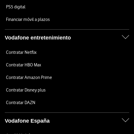
PS5 digital
Financiar móvil a plazos
Vodafone entretenimiento
Contratar Netflix
Contratar HBO Max
Contratar Amazon Prime
Contratar Disney plus
Contratar DAZN
Vodafone España