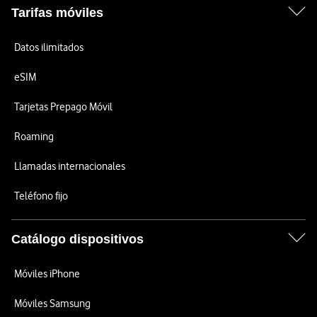
Tarifas móviles
Datos ilimitados
eSIM
Tarjetas Prepago Móvil
Roaming
Llamadas internacionales
Teléfono fijo
Catálogo dispositivos
Móviles iPhone
Móviles Samsung