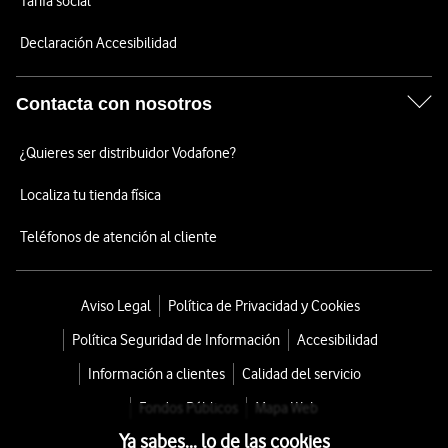
Tarifa social
Declaración Accesibilidad
Contacta con nosotros
¿Quieres ser distribuidor Vodafone?
Localiza tu tienda física
Teléfonos de atención al cliente
Aviso Legal
Política de Privacidad y Cookies
Política Seguridad de Información
Accesibilidad
Información a clientes
Calidad del servicio
Fondos Públicos
Mapa Web
Ya sabes... lo de las cookies