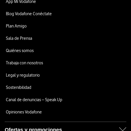
App Mi Vodafone
Blog Vodafone Conéctate
Plan Amigo
Sala de Prensa
Quiénes somos
Trabaja con nosotros
Legal y regulatorio
Sostenibilidad
Canal de denuncias – Speak Up
Opiniones Vodafone
Ofertas y promociones