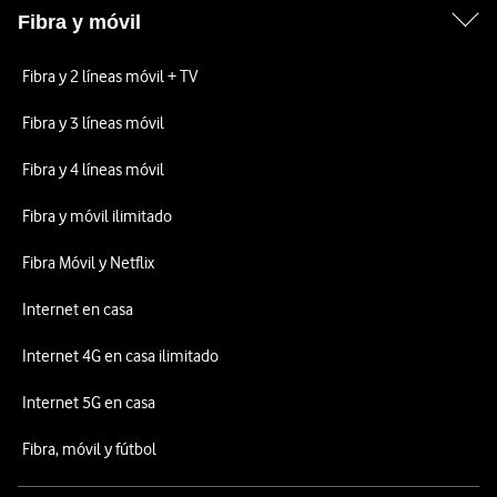
Fibra y móvil
Fibra y 2 líneas móvil + TV
Fibra y 3 líneas móvil
Fibra y 4 líneas móvil
Fibra y móvil ilimitado
Fibra Móvil y Netflix
Internet en casa
Internet 4G en casa ilimitado
Internet 5G en casa
Fibra, móvil y fútbol