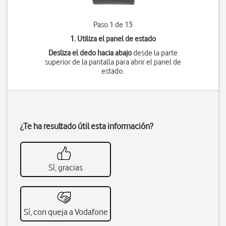
Paso 1 de 13
1. Utiliza el panel de estado
Desliza el dedo hacia abajo
desde la parte
superior de la pantalla para abrir el panel de
estado.
¿Te ha resultado útil esta información?
Sí, gracias
Sí, con queja a Vodafone