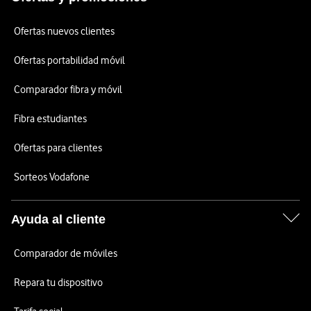
Ofertas nuevos clientes
Ofertas portabilidad móvil
Comparador fibra y móvil
Fibra estudiantes
Ofertas para clientes
Sorteos Vodafone
Ayuda al cliente
Comparador de móviles
Repara tu dispositivo