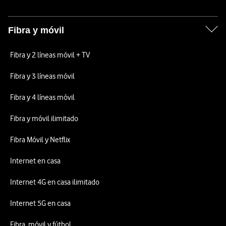
Fibra y móvil
Fibra y 2 líneas móvil + TV
Fibra y 3 líneas móvil
Fibra y 4 líneas móvil
Fibra y móvil ilimitado
Fibra Móvil y Netflix
Internet en casa
Internet 4G en casa ilimitado
Internet 5G en casa
Fibra, móvil y fútbol