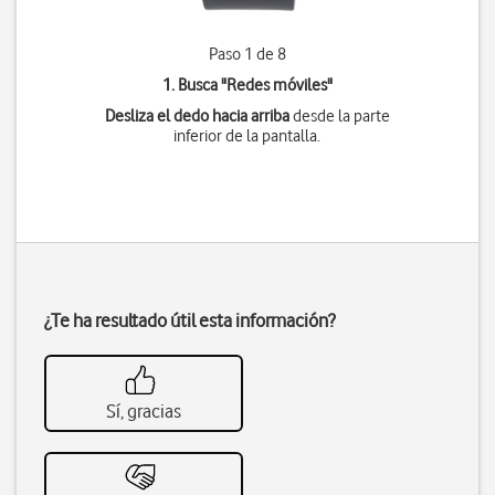
Paso 1 de 8
1. Busca "
Redes móviles
"
Desliza el dedo hacia arriba
desde la parte
inferior de la pantalla.
¿Te ha resultado útil esta información?
Sí, gracias