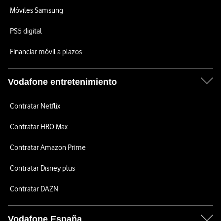
Móviles Samsung
PS5 digital
Financiar móvil a plazos
Vodafone entretenimiento
Contratar Netflix
Contratar HBO Max
Contratar Amazon Prime
Contratar Disney plus
Contratar DAZN
Vodafone España