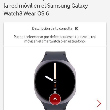
la red móvil en el Samsung Galaxy
Watch8 Wear OS 6
Descripción de tu consulta
Puedes seleccionar por defecto si deseas utilizar la red
móvil en el smartwatch o en el teléfono.