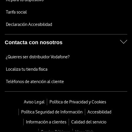
Tarifa social
Declaración Accesibilidad
Contacta con nosotros
¿Quieres ser distribuidor Vodafone?
Localiza tu tienda física
Teléfonos de atención al cliente
Aviso Legal
Política de Privacidad y Cookies
Política Seguridad de Información
Accesibilidad
Información a clientes
Calidad del servicio