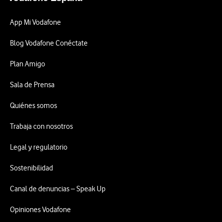
App Mi Vodafone
Blog Vodafone Conéctate
Plan Amigo
Sala de Prensa
Quiénes somos
Trabaja con nosotros
Legal y regulatorio
Sostenibilidad
Canal de denuncias – Speak Up
Opiniones Vodafone