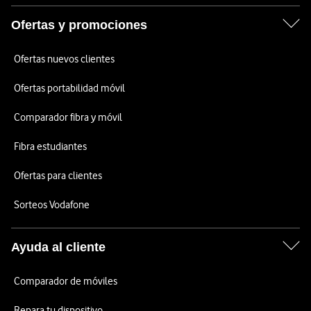
Ofertas y promociones
Ofertas nuevos clientes
Ofertas portabilidad móvil
Comparador fibra y móvil
Fibra estudiantes
Ofertas para clientes
Sorteos Vodafone
Ayuda al cliente
Comparador de móviles
Repara tu dispositivo