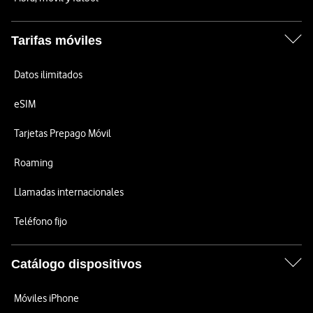
Tarifas móviles
Datos ilimitados
eSIM
Tarjetas Prepago Móvil
Roaming
Llamadas internacionales
Teléfono fijo
Catálogo dispositivos
Móviles iPhone