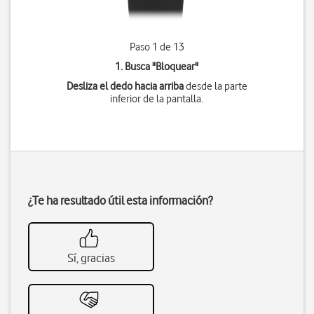
Paso 1 de 13
1. Busca "
Bloquear
"
Desliza el dedo hacia arriba
desde la parte
inferior de la pantalla.
¿Te ha resultado útil esta información?
Sí, gracias