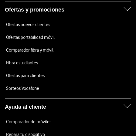
Ofertas y promociones
Ofertas nuevos clientes
Ofertas portabilidad móvil
Comparador fibra y móvil
Fibra estudiantes
Ofertas para clientes
Sorteos Vodafone
Ayuda al cliente
Comparador de móviles
Repara tu dispositivo