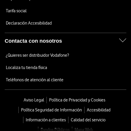
Tarifa social
Declaración Accesibilidad
Contacta con nosotros
¿Quieres ser distribuidor Vodafone?
Localiza tu tienda física
Teléfonos de atención al cliente
Aviso Legal
Política de Privacidad y Cookies
Política Seguridad de Información
Accesibilidad
Información a clientes
Calidad del servicio
Fondos Públicos
Mapa Web