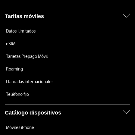
Tarifas móviles
Datos ilimitados
eSIM
Tarjetas Prepago Móvil
Roaming
Llamadas internacionales
Teléfono fijo
Catálogo dispositivos
Móviles iPhone