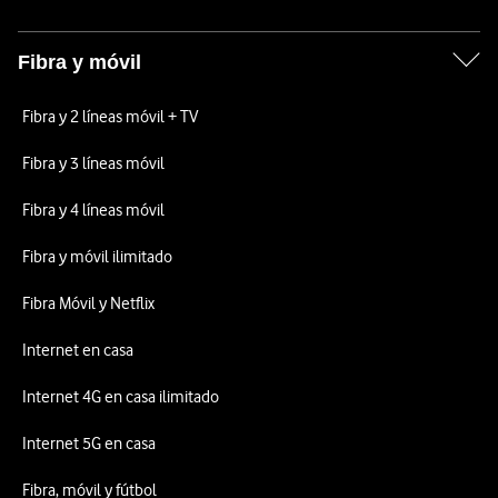
Fibra y móvil
Fibra y 2 líneas móvil + TV
Fibra y 3 líneas móvil
Fibra y 4 líneas móvil
Fibra y móvil ilimitado
Fibra Móvil y Netflix
Internet en casa
Internet 4G en casa ilimitado
Internet 5G en casa
Fibra, móvil y fútbol