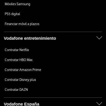
Móviles Samsung
PS5 digital
Financiar móvil a plazos
Vodafone entretenimiento
Contratar Netflix
Contratar HBO Max
Contratar Amazon Prime
Contratar Disney plus
Contratar DAZN
Vodafone España