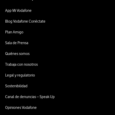
App Mi Vodafone
Blog Vodafone Conéctate
Plan Amigo
Sala de Prensa
Quiénes somos
Trabaja con nosotros
Legal y regulatorio
Sostenibilidad
Canal de denuncias – Speak Up
Opiniones Vodafone