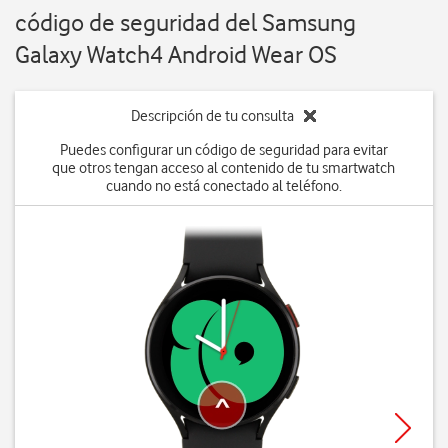
código de seguridad del Samsung
Galaxy Watch4 Android Wear OS
Descripción de tu consulta
Puedes configurar un código de seguridad para evitar
que otros tengan acceso al contenido de tu smartwatch
cuando no está conectado al teléfono.