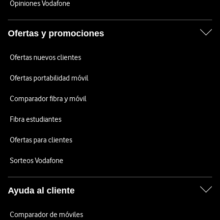
Opiniones Vodafone
Ofertas y promociones
Ofertas nuevos clientes
Ofertas portabilidad móvil
Comparador fibra y móvil
Fibra estudiantes
Ofertas para clientes
Sorteos Vodafone
Ayuda al cliente
Comparador de móviles