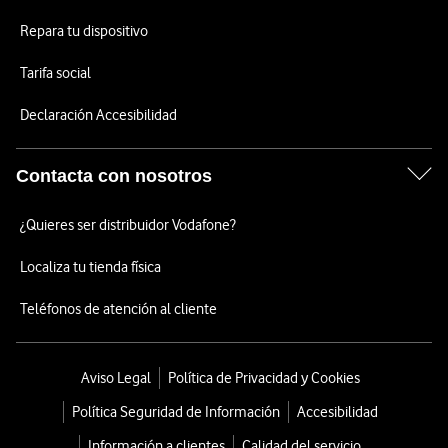
Repara tu dispositivo
Tarifa social
Declaración Accesibilidad
Contacta con nosotros
¿Quieres ser distribuidor Vodafone?
Localiza tu tienda física
Teléfonos de atención al cliente
Aviso Legal
Política de Privacidad y Cookies
Política Seguridad de Información
Accesibilidad
Información a clientes
Calidad del servicio