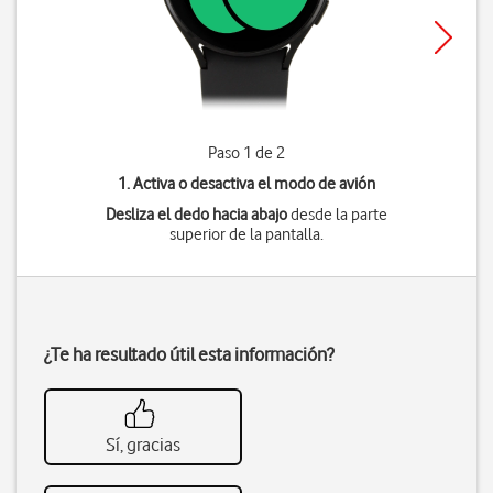
Paso 1 de 2
1. Activa o desactiva el modo de avión
Desliza el dedo hacia abajo
desde la parte
superior de la pantalla.
¿Te ha resultado útil esta información?
Sí, gracias