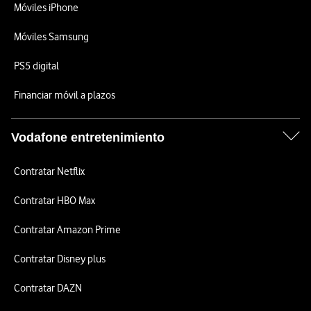
Móviles iPhone
Móviles Samsung
PS5 digital
Financiar móvil a plazos
Vodafone entretenimiento
Contratar Netflix
Contratar HBO Max
Contratar Amazon Prime
Contratar Disney plus
Contratar DAZN