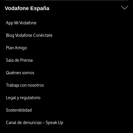
Vodafone España
App Mi Vodafone
Blog Vodafone Conéctate
Plan Amigo
Sala de Prensa
Quiénes somos
Trabaja con nosotros
Legal y regulatorio
Sostenibilidad
Canal de denuncias – Speak Up