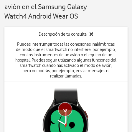
avión en el Samsung Galaxy
Watch4 Android Wear OS
Descripción de tu consulta
Puedes interrumpir todas las conexiones inalámbricas
de modo que el smartwatch no interfiere, por ejemplo,
con los instrumentos de un avión o el equipo de un
hospital. Puedes seguir utilizando algunas funciones del
smartwatch cuando has activado el modo de avión,
pero no podrás, por ejemplo, enviar mensajes ni
realizar llamadas.