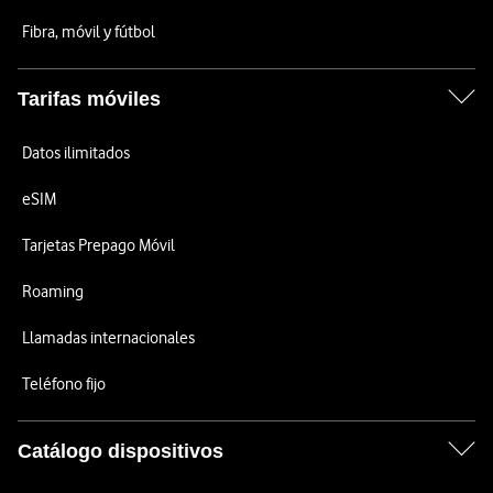
Fibra, móvil y fútbol
Tarifas móviles
Datos ilimitados
eSIM
Tarjetas Prepago Móvil
Roaming
Llamadas internacionales
Teléfono fijo
Catálogo dispositivos