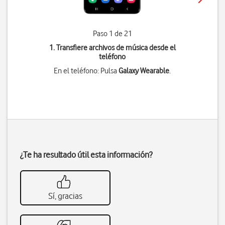
Paso 1 de 21
1. Transfiere archivos de música desde el
teléfono
En el teléfono: Pulsa
Galaxy Wearable
.
¿Te ha resultado útil esta información?
Sí, gracias