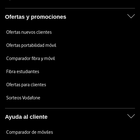
Ofertas y promociones
Ofertas nuevos clientes
Ofertas portabilidad móvil
Comparador fibra y móvil
Fibra estudiantes
Ofertas para clientes
Sorteos Vodafone
Ayuda al cliente
Comparador de móviles