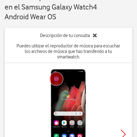
en el Samsung Galaxy Watch4
Android Wear OS
Descripción de tu consulta
Puedes utilizar el reproductor de música para escuchar
los archivos de música que has transferido a tu
smartwatch.