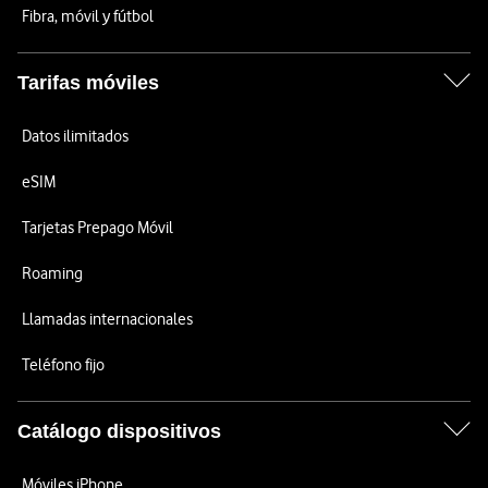
Fibra, móvil y fútbol
Tarifas móviles
Datos ilimitados
eSIM
Tarjetas Prepago Móvil
Roaming
Llamadas internacionales
Teléfono fijo
Catálogo dispositivos
Móviles iPhone