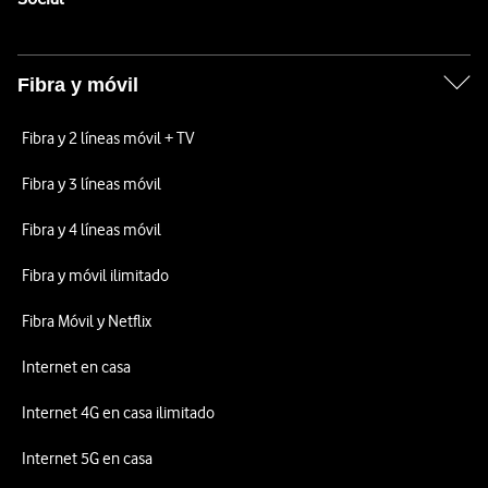
Fibra y móvil
Fibra y 2 líneas móvil + TV
Fibra y 3 líneas móvil
Fibra y 4 líneas móvil
Fibra y móvil ilimitado
Fibra Móvil y Netflix
Internet en casa
Internet 4G en casa ilimitado
Internet 5G en casa