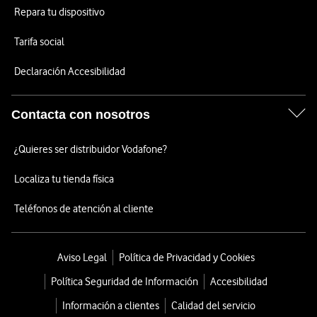
Repara tu dispositivo
Tarifa social
Declaración Accesibilidad
Contacta con nosotros
¿Quieres ser distribuidor Vodafone?
Localiza tu tienda física
Teléfonos de atención al cliente
Aviso Legal
Política de Privacidad y Cookies
Política Seguridad de Información
Accesibilidad
Información a clientes
Calidad del servicio