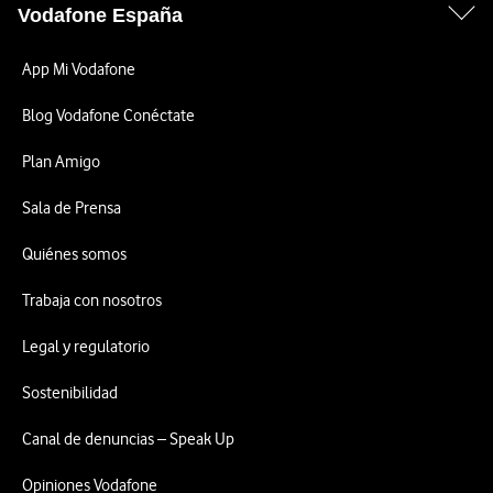
Vodafone España
App Mi Vodafone
Blog Vodafone Conéctate
Plan Amigo
Sala de Prensa
Quiénes somos
Trabaja con nosotros
Legal y regulatorio
Sostenibilidad
Canal de denuncias – Speak Up
Opiniones Vodafone