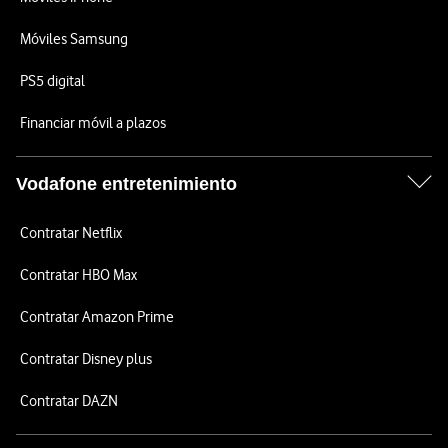
Móviles Samsung
PS5 digital
Financiar móvil a plazos
Vodafone entretenimiento
Contratar Netflix
Contratar HBO Max
Contratar Amazon Prime
Contratar Disney plus
Contratar DAZN