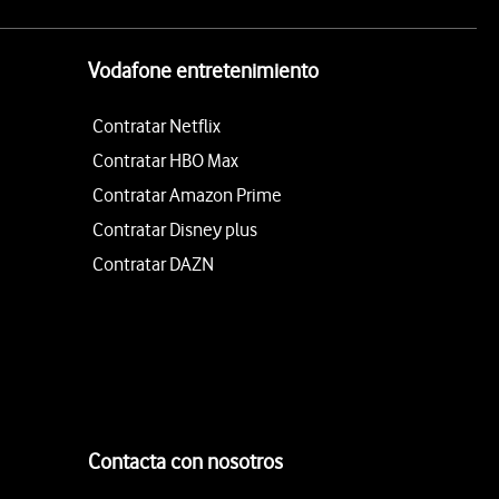
Vodafone entretenimiento
Contratar Netflix
Contratar HBO Max
Contratar Amazon Prime
Contratar Disney plus
Contratar DAZN
Contacta con nosotros