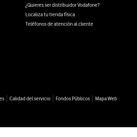
¿Quieres ser distribuidor Vodafone?
Localiza tu tienda física
Teléfonos de atención al cliente
es
Calidad del servicio
Fondos Públicos
Mapa Web