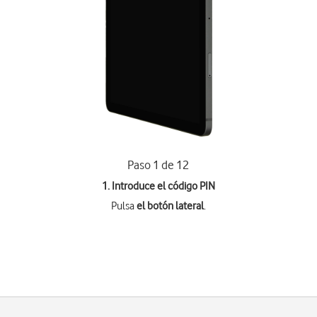
Paso 1 de 12
1. Introduce el código PIN
Pulsa
el botón lateral
.