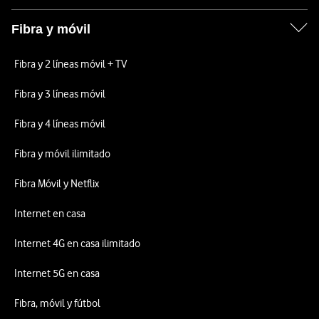
Fibra y móvil
Fibra y 2 líneas móvil + TV
Fibra y 3 líneas móvil
Fibra y 4 líneas móvil
Fibra y móvil ilimitado
Fibra Móvil y Netflix
Internet en casa
Internet 4G en casa ilimitado
Internet 5G en casa
Fibra, móvil y fútbol