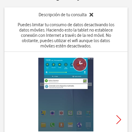
Descripción de tu consulta
Puedes limitar tu consumo de datos desactivando los
datos móviles. Haciendo esto la tablet no establece
conexión con Internet a través de la red móvil. No
obstante, puedes utilizar el wifi aunque los datos
móviles estén desactivados.