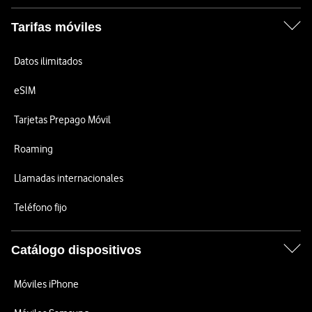
Tarifas móviles
Datos ilimitados
eSIM
Tarjetas Prepago Móvil
Roaming
Llamadas internacionales
Teléfono fijo
Catálogo dispositivos
Móviles iPhone