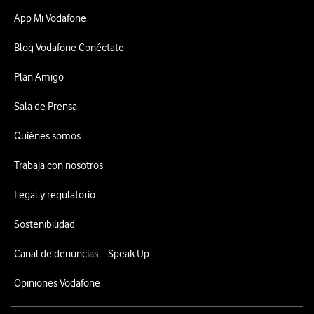
App Mi Vodafone
Blog Vodafone Conéctate
Plan Amigo
Sala de Prensa
Quiénes somos
Trabaja con nosotros
Legal y regulatorio
Sostenibilidad
Canal de denuncias – Speak Up
Opiniones Vodafone