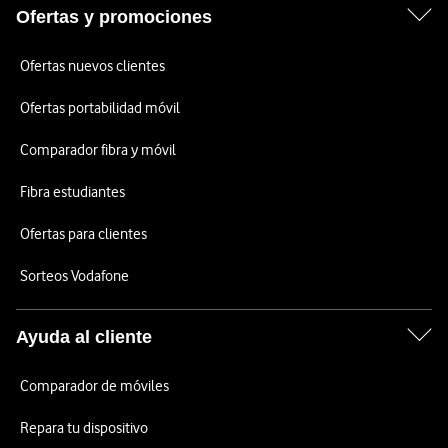
Ofertas y promociones
Ofertas nuevos clientes
Ofertas portabilidad móvil
Comparador fibra y móvil
Fibra estudiantes
Ofertas para clientes
Sorteos Vodafone
Ayuda al cliente
Comparador de móviles
Repara tu dispositivo