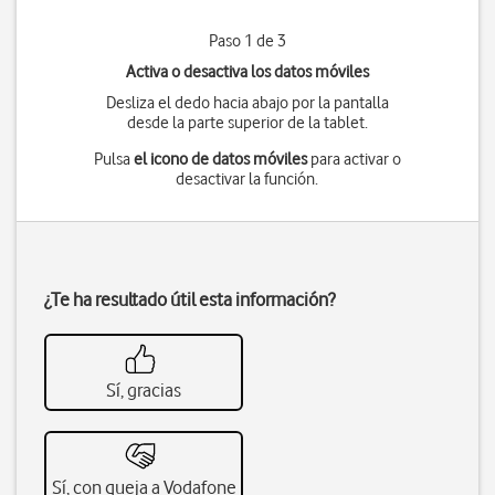
Paso 1 de 3
Activa o desactiva los datos móviles
Desliza el dedo hacia abajo por la pantalla
desde la parte superior de la tablet.
Pulsa
el icono de datos móviles
para activar o
desactivar la función.
¿Te ha resultado útil esta información?
Sí, gracias
Sí, con queja a Vodafone