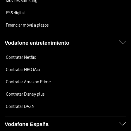
Móviles Samsung
PS5 digital
Financiar móvil a plazos
Vodafone entretenimiento
Contratar Netflix
Contratar HBO Max
Contratar Amazon Prime
Contratar Disney plus
Contratar DAZN
Vodafone España