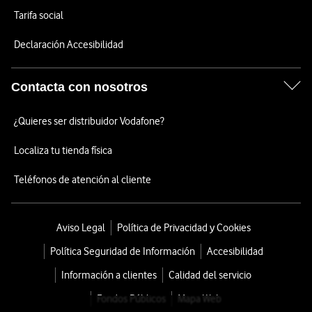
Tarifa social
Declaración Accesibilidad
Contacta con nosotros
¿Quieres ser distribuidor Vodafone?
Localiza tu tienda física
Teléfonos de atención al cliente
Aviso Legal
Política de Privacidad y Cookies
Política Seguridad de Información
Accesibilidad
Información a clientes
Calidad del servicio
Fondos Públicos
Mapa Web