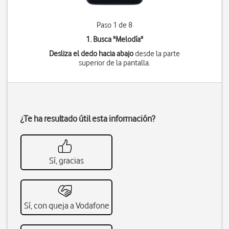
Paso 1 de 8
1. Busca "
Melodía
"
Desliza el dedo hacia abajo
desde la parte
superior de la pantalla.
¿Te ha resultado útil esta información?
Sí, gracias
Sí, con queja a Vodafone