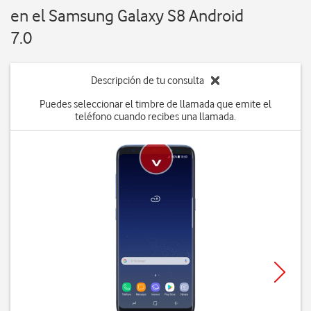
en el Samsung Galaxy S8 Android
7.0
Descripción de tu consulta
Puedes seleccionar el timbre de llamada que emite el
teléfono cuando recibes una llamada.