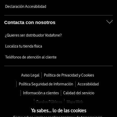
Declaración Accesibilidad
Contacta con nosotros
¿Quieres ser distribuidor Vodafone?
Localiza tu tienda física
Teléfonos de atención al cliente
Aviso Legal
Política de Privacidad y Cookies
Política Seguridad de Información
Accesibilidad
Información a clientes
Calidad del servicio
Fondos Públicos
Mapa Web
Ya sabes... lo de las cookies