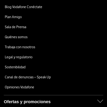
Blog Vodafone Conéctate
Plan Amigo
Sala de Prensa
Quiénes somos
Trabaja con nosotros
Legal y regulatorio
Sostenibilidad
Canal de denuncias – Speak Up
Opiniones Vodafone
Ofertas y promociones