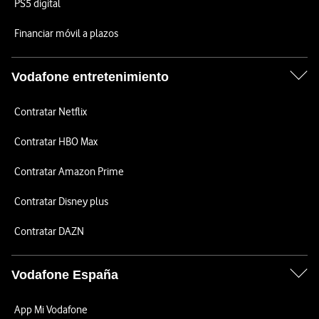
PS5 digital
Financiar móvil a plazos
Vodafone entretenimiento
Contratar Netflix
Contratar HBO Max
Contratar Amazon Prime
Contratar Disney plus
Contratar DAZN
Vodafone España
App Mi Vodafone