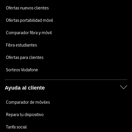
Ofertas nuevos clientes
Ofertas portabilidad móvil
Comparador fibra y móvil
Fibra estudiantes
Ofertas para clientes
Sorteos Vodafone
Ayuda al cliente
Comparador de móviles
Repara tu dispositivo
Tarifa social