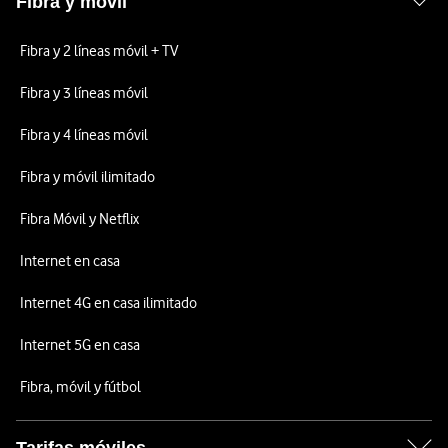
Fibra y móvil
Fibra y 2 líneas móvil + TV
Fibra y 3 líneas móvil
Fibra y 4 líneas móvil
Fibra y móvil ilimitado
Fibra Móvil y Netflix
Internet en casa
Internet 4G en casa ilimitado
Internet 5G en casa
Fibra, móvil y fútbol