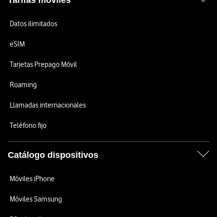
Tarifas móviles
Datos ilimitados
eSIM
Tarjetas Prepago Móvil
Roaming
Llamadas internacionales
Teléfono fijo
Catálogo dispositivos
Móviles iPhone
Móviles Samsung