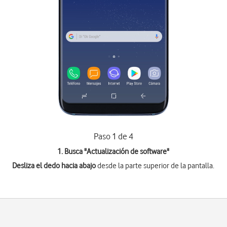
Paso 1 de 4
1. Busca "
Actualización de software
"
Desliza el dedo hacia abajo
desde la parte superior de la pantalla.