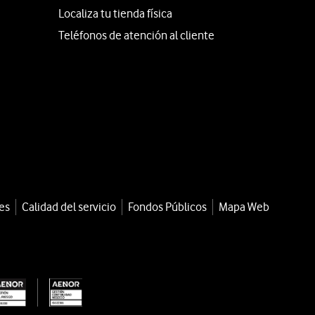
Localiza tu tienda física
Teléfonos de atención al cliente
es
Calidad del servicio
Fondos Públicos
Mapa Web