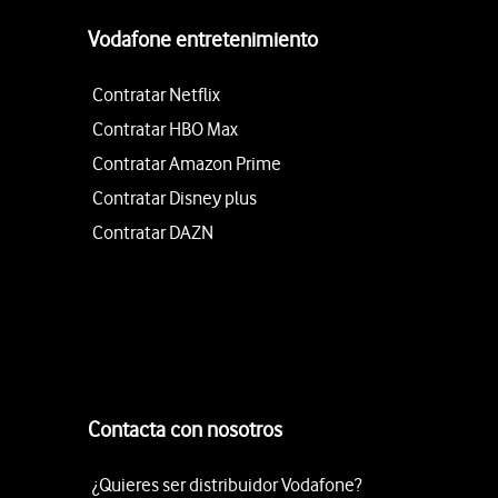
Vodafone entretenimiento
Contratar Netflix
Contratar HBO Max
Contratar Amazon Prime
Contratar Disney plus
Contratar DAZN
Contacta con nosotros
¿Quieres ser distribuidor Vodafone?